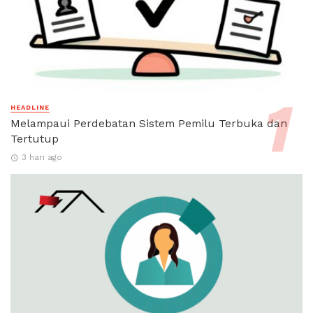
HEADLINE
Melampaui Perdebatan Sistem Pemilu Terbuka dan
Tertutup
3 hari ago