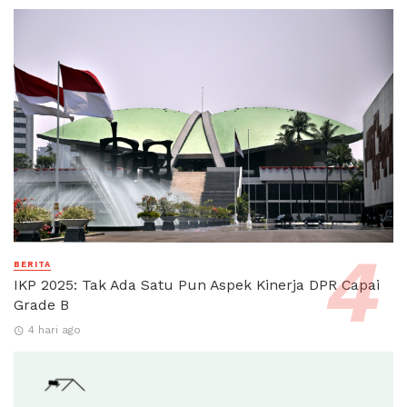
BERITA
IKP 2025: Tak Ada Satu Pun Aspek Kinerja DPR Capai
Grade B
4 hari ago