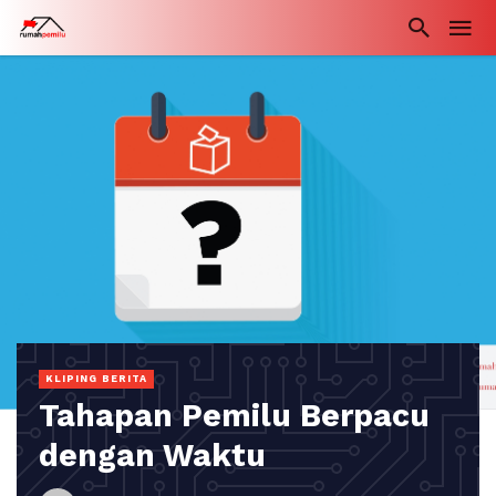
KLIPING BERITA
Tahapan Pemilu Berpacu
dengan Waktu