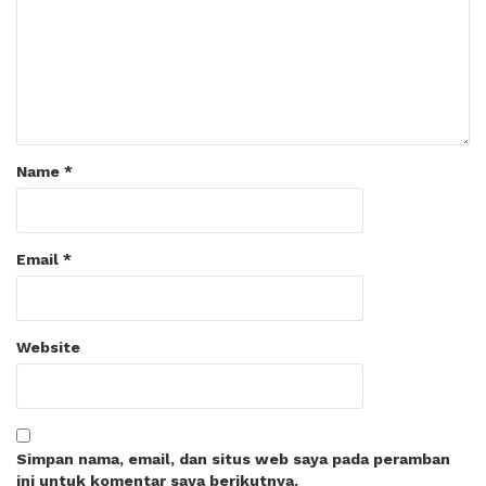
Name
*
Email
*
Website
Simpan nama, email, dan situs web saya pada peramban
ini untuk komentar saya berikutnya.