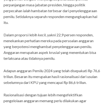
perpanjangan masa jabatan presiden, hingga politik
perpecahan ialah hambatan terbesar dari penyelenggaraan
pemilu. Setidaknya separuh responden mengungkapkan hal
itu.
Dalam proporsi lebih kecil, yakni 22,9 persen responden,
menekankan perhatian mereka pada persoalan anggaran
yang berpotensi menghambat penyelenggaraan pemilu.
Anggaran merupakan aspek krusial yang menentukan bisa
terlaksana atau tidaknya pemilu.
Adapun anggaran Pemilu 2024 yang telah disepakati Rp 76,6
triliun. Besaran itu merupakan hasil rasionalisasi dari usulan
sebelumnya dari KPU yang mencapai Rp 86,6 triliun.
Rasionalisasi dengan tujuan lebih mengefektifkan
pengelolaan anggaran memang perlu dilakukan agar