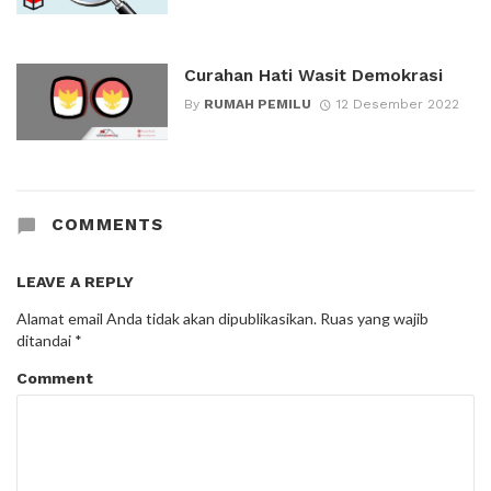
Curahan Hati Wasit Demokrasi
By
RUMAH PEMILU
12 Desember 2022
COMMENTS
LEAVE A REPLY
Alamat email Anda tidak akan dipublikasikan.
Ruas yang wajib
ditandai
*
Comment