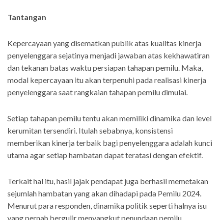
Tantangan
Kepercayaan yang disematkan publik atas kualitas kinerja
penyelenggara sejatinya menjadi jawaban atas kekhawatiran
dan tekanan batas waktu persiapan tahapan pemilu. Maka,
modal kepercayaan itu akan terpenuhi pada realisasi kinerja
penyelenggara saat rangkaian tahapan pemilu dimulai.
Setiap tahapan pemilu tentu akan memiliki dinamika dan level
kerumitan tersendiri. Itulah sebabnya, konsistensi
memberikan kinerja terbaik bagi penyelenggara adalah kunci
utama agar setiap hambatan dapat teratasi dengan efektif.
Terkait hal itu, hasil jajak pendapat juga berhasil memetakan
sejumlah hambatan yang akan dihadapi pada Pemilu 2024.
Menurut para responden, dinamika politik seperti halnya isu
yang pernah bergulir menyangkut penundaan pemilu,