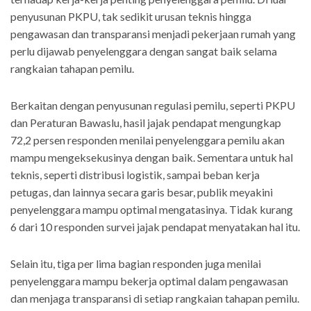
penyusunan PKPU, tak sedikit urusan teknis hingga
pengawasan dan transparansi menjadi pekerjaan rumah yang
perlu dijawab penyelenggara dengan sangat baik selama
rangkaian tahapan pemilu.
Berkaitan dengan penyusunan regulasi pemilu, seperti PKPU
dan Peraturan Bawaslu, hasil jajak pendapat mengungkap
72,2 persen responden menilai penyelenggara pemilu akan
mampu mengeksekusinya dengan baik. Sementara untuk hal
teknis, seperti distribusi logistik, sampai beban kerja
petugas, dan lainnya secara garis besar, publik meyakini
penyelenggara mampu optimal mengatasinya. Tidak kurang
6 dari 10 responden survei jajak pendapat menyatakan hal itu.
Selain itu, tiga per lima bagian responden juga menilai
penyelenggara mampu bekerja optimal dalam pengawasan
dan menjaga transparansi di setiap rangkaian tahapan pemilu.