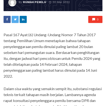
By
RUMAH PEMILU
30 Mei 2022
0
Pasal 167 Ayat (6) Undang-Undang Nomor 7 Tahun 2017
tentang Pemilihan Umum menetapkan bahwa tahapan
penyelenggaraan pemilu dimulai paling lambat 20 bulan
sebelum hari pemungutan suara. Berdasarkan penghitungan
itu, dengan jadwal hari pencoblosan untuk Pemilu 2024 yang
telah ditetapkan pada 14 Februari 2024, tahapan
penyelenggaraan paling lambat harus dimulai pada 14 Juni
2022.
Dalam sisa waktu yang semakin sempit itu, substansi regulasi
teknis terkait tahapan masih berjalan. Lambannya agenda
rapat konsultasi penyelenggara pemilu bersama DPR dan