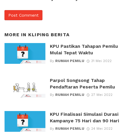
MORE IN
KLIPING BERITA
KPU Pastikan Tahapan Pemilu
Mulai Tepat Waktu
By
RUMAH PEMILU
31 Mei 2022
Parpol Songsong Tahap
Pendaftaran Peserta Pemilu
By
RUMAH PEMILU
27 Mei 2022
KPU Finalisasi Simulasi Durasi
Kampanye 75 Hari dan 90 Hari
By
RUMAH PEMILU
24 Mei 2022