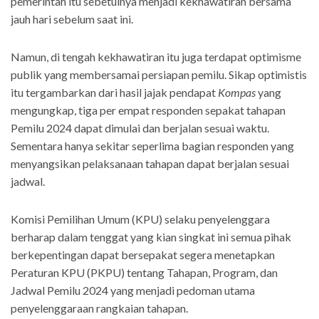
pemerintah itu sebetulnya menjadi kekhawatiran bersama
jauh hari sebelum saat ini.
Namun, di tengah kekhawatiran itu juga terdapat optimisme
publik yang membersamai persiapan pemilu. Sikap optimistis
itu tergambarkan dari hasil jajak pendapat
Kompas
yang
mengungkap, tiga per empat responden sepakat tahapan
Pemilu 2024 dapat dimulai dan berjalan sesuai waktu.
Sementara hanya sekitar seperlima bagian responden yang
menyangsikan pelaksanaan tahapan dapat berjalan sesuai
jadwal.
Komisi Pemilihan Umum (KPU) selaku penyelenggara
berharap dalam tenggat yang kian singkat ini semua pihak
berkepentingan dapat bersepakat segera menetapkan
Peraturan KPU (PKPU) tentang Tahapan, Program, dan
Jadwal Pemilu 2024 yang menjadi pedoman utama
penyelenggaraan rangkaian tahapan.