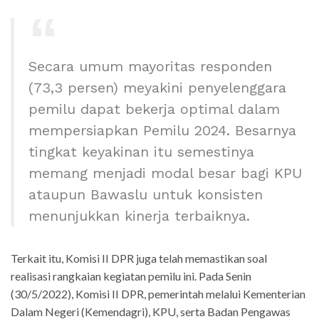
Secara umum mayoritas responden
(73,3 persen) meyakini penyelenggara
pemilu dapat bekerja optimal dalam
mempersiapkan Pemilu 2024. Besarnya
tingkat keyakinan itu semestinya
memang menjadi modal besar bagi KPU
ataupun Bawaslu untuk konsisten
menunjukkan kinerja terbaiknya.
Terkait itu, Komisi II DPR juga telah memastikan soal
realisasi rangkaian kegiatan pemilu ini. Pada Senin
(30/5/2022), Komisi II DPR, pemerintah melalui Kementerian
Dalam Negeri (Kemendagri), KPU, serta Badan Pengawas