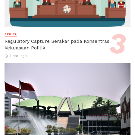
BERITA
Regulatory Capture Berakar pada Konsentrasi
Kekuasaan Politik
4 hari ago