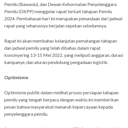
Pemilu (Bawaslu), dan Dewan Kehormatan Penyelenggara
Pemilu (DKPP) menggelar rapat terkait tahapan Pemilu
2024. Pembahasan hari ini merupakan penundaan dari jadwal
rapat yang seharusnya berjalan sepekan sebelumnya.
Rapat ini akan membahas kelanjutan pematangan tahapan
dan jadwal pemilu yang telah dibahas dalam rapat
konsinyering 13-15 Mei 2022, yang meliputi anggaran, durasi
kampanye, dan aturan pendukung pengadaan logistik.
Optimisme
Optimisme publik dalam melihat proses persiapan tahapan
pemilu yang tengah berpacu dengan waktu ini memberikan
pesan bahwa masyarakat menaruh kepercayaan kepada
penyelenggara pemilu.