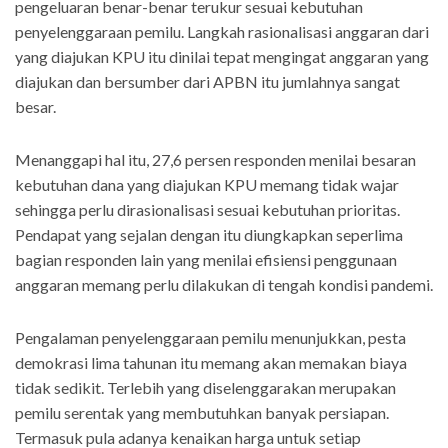
pengeluaran benar-benar terukur sesuai kebutuhan
penyelenggaraan pemilu. Langkah rasionalisasi anggaran dari
yang diajukan KPU itu dinilai tepat mengingat anggaran yang
diajukan dan bersumber dari APBN itu jumlahnya sangat
besar.
Menanggapi hal itu, 27,6 persen responden menilai besaran
kebutuhan dana yang diajukan KPU memang tidak wajar
sehingga perlu dirasionalisasi sesuai kebutuhan prioritas.
Pendapat yang sejalan dengan itu diungkapkan seperlima
bagian responden lain yang menilai efisiensi penggunaan
anggaran memang perlu dilakukan di tengah kondisi pandemi.
Pengalaman penyelenggaraan pemilu menunjukkan, pesta
demokrasi lima tahunan itu memang akan memakan biaya
tidak sedikit. Terlebih yang diselenggarakan merupakan
pemilu serentak yang membutuhkan banyak persiapan.
Termasuk pula adanya kenaikan harga untuk setiap