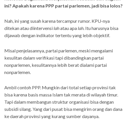
ini? Apakah karena PPP partai parlemen, jadi bisa lolos?
Nah, ini yang susah karena tercampur rumor. KPU-nya
ditekan atau diintervensi
lah
atau apa
lah
. Itu harusnya bisa
dijawab dengan indikator tertentu yang lebih objektif.
Misal penjelasannya, partai parlemen, meski mengalami
kesulitan dalam verifikasi tapi dibandingkan partai
nonparlemen, kesulitannya lebih berat dialami partai
nonparlemen.
Ambil contoh PPP. Mungkin dari total setiap provinsi tak
bisa karena basis massa Islam tak merata di wilayah timur.
Tapi dalam membangun struktur organisasi bisa dengan
subsidi silang. Yang dari pusat bisa mengirim orang dan dana
ke daerah provinsi yang kurang sumber dayanya.