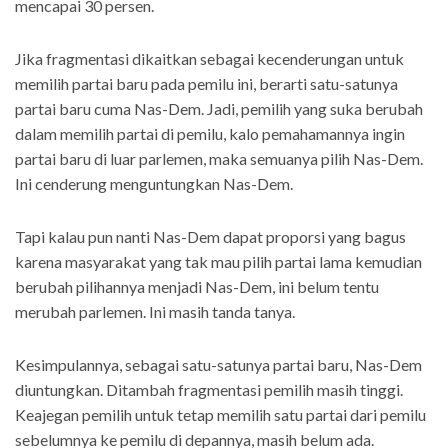
mencapai 30 persen.
Jika fragmentasi dikaitkan sebagai kecenderungan untuk
memilih partai baru pada pemilu ini, berarti satu-satunya
partai baru cuma Nas-Dem. Jadi, pemilih yang suka berubah
dalam memilih partai di pemilu, kalo pemahamannya ingin
partai baru di luar parlemen, maka semuanya pilih Nas-Dem.
Ini cenderung menguntungkan Nas-Dem.
Tapi kalau pun nanti Nas-Dem dapat proporsi yang bagus
karena masyarakat yang tak mau pilih partai lama kemudian
berubah pilihannya menjadi Nas-Dem, ini belum tentu
merubah parlemen. Ini masih tanda tanya.
Kesimpulannya, sebagai satu-satunya partai baru, Nas-Dem
diuntungkan. Ditambah fragmentasi pemilih masih tinggi.
Keajegan pemilih untuk tetap memilih satu partai dari pemilu
sebelumnya ke pemilu di depannya, masih belum ada.