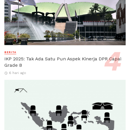
BERITA
IKP 2025: Tak Ada Satu Pun Aspek Kinerja DPR Capai
Grade B
6 hari ago