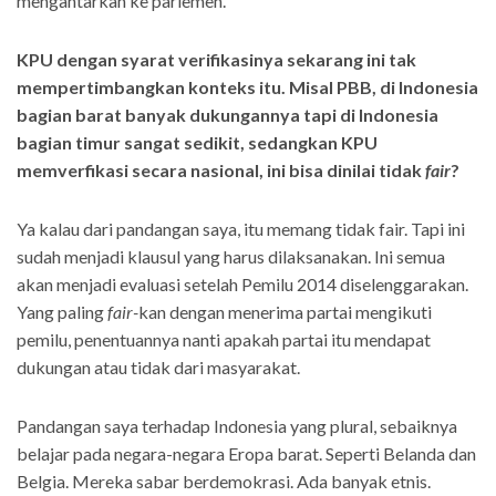
mengantarkan ke parlemen.
KPU dengan syarat verifikasinya sekarang ini tak
mempertimbangkan konteks itu. Misal PBB, di Indonesia
bagian barat banyak dukungannya tapi di Indonesia
bagian timur sangat sedikit, sedangkan KPU
memverfikasi secara nasional, ini bisa dinilai tidak
fair
?
Ya kalau dari pandangan saya, itu memang tidak fair. Tapi ini
sudah menjadi klausul yang harus dilaksanakan. Ini semua
akan menjadi evaluasi setelah Pemilu 2014 diselenggarakan.
Yang paling
fair-
kan dengan menerima partai mengikuti
pemilu, penentuannya nanti apakah partai itu mendapat
dukungan atau tidak dari masyarakat.
Pandangan saya terhadap Indonesia yang plural, sebaiknya
belajar pada negara-negara Eropa barat. Seperti Belanda dan
Belgia. Mereka sabar berdemokrasi. Ada banyak etnis.