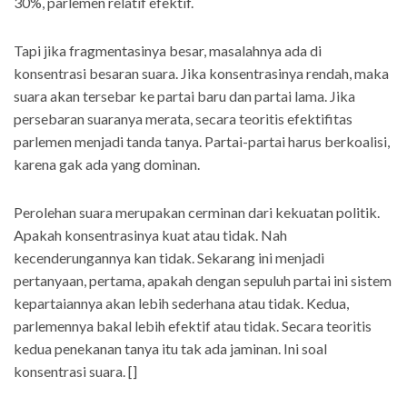
30%, parlemen relatif efektif.
Tapi jika fragmentasinya besar, masalahnya ada di
konsentrasi besaran suara. Jika konsentrasinya rendah, maka
suara akan tersebar ke partai baru dan partai lama. Jika
persebaran suaranya merata, secara teoritis efektifitas
parlemen menjadi tanda tanya. Partai-partai harus berkoalisi,
karena gak ada yang dominan.
Perolehan suara merupakan cerminan dari kekuatan politik.
Apakah konsentrasinya kuat atau tidak. Nah
kecenderungannya kan tidak. Sekarang ini menjadi
pertanyaan, pertama, apakah dengan sepuluh partai ini sistem
kepartaiannya akan lebih sederhana atau tidak. Kedua,
parlemennya bakal lebih efektif atau tidak. Secara teoritis
kedua penekanan tanya itu tak ada jaminan. Ini soal
konsentrasi suara. []