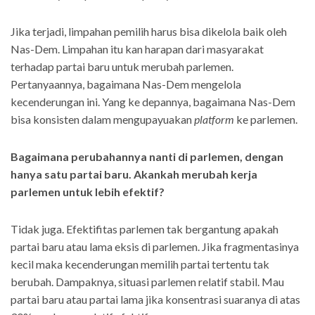
Jika terjadi, limpahan pemilih harus bisa dikelola baik oleh
Nas-Dem. Limpahan itu kan harapan dari masyarakat
terhadap partai baru untuk merubah parlemen.
Pertanyaannya, bagaimana Nas-Dem mengelola
kecenderungan ini. Yang ke depannya, bagaimana Nas-Dem
bisa konsisten dalam mengupayuakan
platform
ke parlemen.
Bagaimana perubahannya nanti di parlemen, dengan
hanya satu partai baru. Akankah merubah kerja
parlemen untuk lebih efektif?
Tidak juga. Efektifitas parlemen tak bergantung apakah
partai baru atau lama eksis di parlemen. Jika fragmentasinya
kecil maka kecenderungan memilih partai tertentu tak
berubah. Dampaknya, situasi parlemen relatif stabil. Mau
partai baru atau partai lama jika konsentrasi suaranya di atas