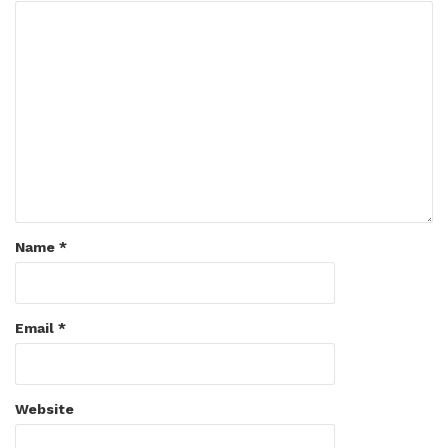
Name
*
Email
*
Website