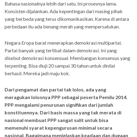
Bahasa nasionalnya lebih dari satu. Ini prosesnya lama.
Konsisten dijalankan. Ada kepentingan dari masing pihak
yang berbeda yang terus dikomunikasikan. Karena di antara
perbedaan itu ada benang merah yang mempersatukan.
Negara Eropa barat menerapkan demokrasi multipartai.
Partai banyak yang terlibat dalam demokrasi. Ini yang
disebut demokrasi konsensual. Membangun konsensus yang
terpenting. Bisa diuji 20 sampai 30 tahun untuk dinilai
berhasil. Mereka jadi maju kok.
Dari pengamat dan partai tak lolos, ada yang
meragukan lolosnya PPP sebagai peserta Pemilu 2014.
PPP mengalami penurunan signifikan dari jumlah
konstituennya. Dari basis massa yang tak merata di
nasional membuat PPP sangat sulit untuk bisa
memenuhi syarat kepengurusan minimal secara
nasional. Bagaimana menjelaskan keadaan dan dugaan