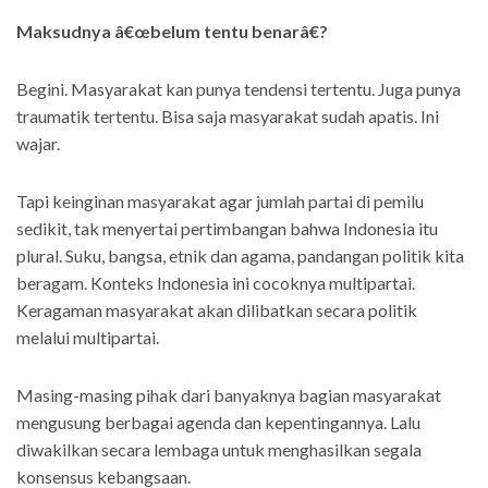
Maksudnya â€œbelum tentu benarâ€?
Begini. Masyarakat kan punya tendensi tertentu. Juga punya
traumatik tertentu. Bisa saja masyarakat sudah apatis. Ini
wajar.
Tapi keinginan masyarakat agar jumlah partai di pemilu
sedikit, tak menyertai pertimbangan bahwa Indonesia itu
plural. Suku, bangsa, etnik dan agama, pandangan politik kita
beragam. Konteks Indonesia ini cocoknya multipartai.
Keragaman masyarakat akan dilibatkan secara politik
melalui multipartai.
Masing-masing pihak dari banyaknya bagian masyarakat
mengusung berbagai agenda dan kepentingannya. Lalu
diwakilkan secara lembaga untuk menghasilkan segala
konsensus kebangsaan.