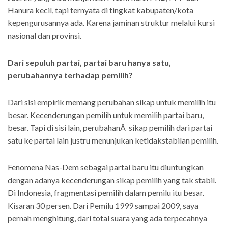
Hanura kecil, tapi ternyata di tingkat kabupaten/kota
kepengurusannya ada. Karena jaminan struktur melalui kursi
nasional dan provinsi.
Dari sepuluh partai, partai baru hanya satu,
perubahannya terhadap pemilih?
Dari sisi empirik memang perubahan sikap untuk memilih itu
besar. Kecenderungan pemilih untuk memilih partai baru,
besar. Tapi di sisi lain, perubahanÂ sikap pemilih dari partai
satu ke partai lain justru menunjukan ketidakstabilan pemilih.
Fenomena Nas-Dem sebagai partai baru itu diuntungkan
dengan adanya kecenderungan sikap pemilih yang tak stabil.
Di Indonesia, fragmentasi pemilih dalam pemilu itu besar.
Kisaran 30 persen. Dari Pemilu 1999 sampai 2009, saya
pernah menghitung, dari total suara yang ada terpecahnya