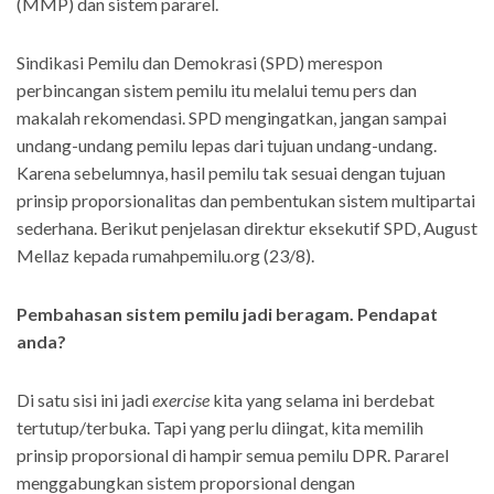
(MMP) dan sistem pararel.
Sindikasi Pemilu dan Demokrasi (SPD) merespon
perbincangan sistem pemilu itu melalui temu pers dan
makalah rekomendasi. SPD mengingatkan, jangan sampai
undang-undang pemilu lepas dari tujuan undang-undang.
Karena sebelumnya, hasil pemilu tak sesuai dengan tujuan
prinsip proporsionalitas dan pembentukan sistem multipartai
sederhana. Berikut penjelasan direktur eksekutif SPD, August
Mellaz kepada rumahpemilu.org (23/8).
Pembahasan sistem pemilu jadi beragam. Pendapat
anda?
Di satu sisi ini jadi
exercise
kita yang selama ini berdebat
tertutup/terbuka. Tapi yang perlu diingat, kita memilih
prinsip proporsional di hampir semua pemilu DPR. Pararel
menggabungkan sistem proporsional dengan