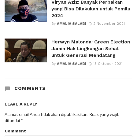
Viryan Aziz: Banyak Perbaikan
yang Bisa Dilakukan untuk Pemilu
2024
By
AMALIA SALABI
2 November 2021
Herwyn Malonda: Green Election
Jamin Hak Lingkungan Sehat
untuk Generasi Mendatang
By
AMALIA SALABI
13 Oktober 2021
COMMENTS
LEAVE A REPLY
Alamat email Anda tidak akan dipublikasikan.
Ruas yang wajib
ditandai
*
Comment