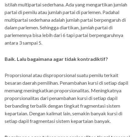
istilah multipartai sederhana. Ada yang mengartikan jumlah
partai di pemilu atau jumlah partai di parlemen. Padahal
multipartai sederhana adalah jumlah partai berpengaruh di
dalam parlemen. Sehingga diartikan, jumlah partai di
parlemennya bisa lebih dari 6 tapi partai berpengaruhnya
antara 3 sampai 5.
Baik. Lalu bagaimana agar tidak kontradiktif?
Proporsional atau disproporsional suatu pemilu terkait
besaran daerah pemilihan. Penambahan kursi di setiap dapil
memang meningkatkan proporsionalitas. Meningkatnya
proporsionalitas dari penambahan kursi di setiap dapil
berbanding terbalik dengan tingkat fragmentasi sistem
kepartaian. Dengan kalimat lain, semakin banyak kursi di
setiap dapil fragmentasi sistem kepartaian banyak.