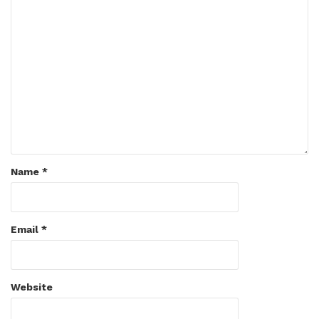
Name
*
Email
*
Website