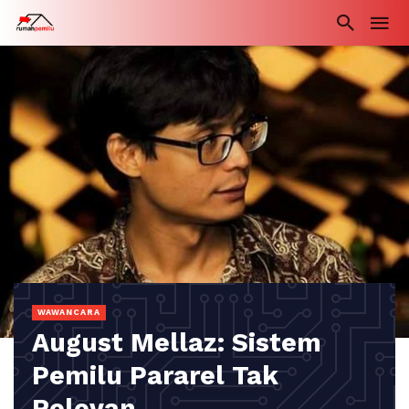
WAWANCARA
August Mellaz: Sistem
Pemilu Pararel Tak
Relevan