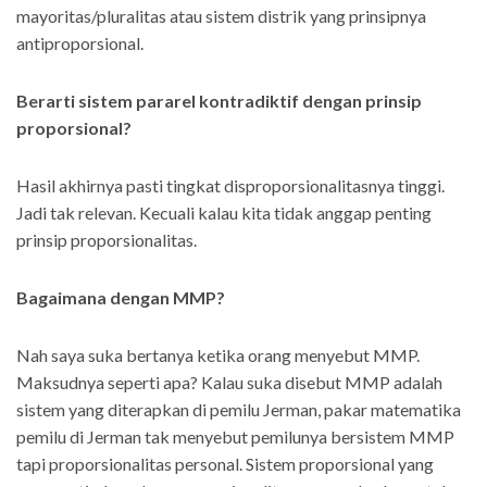
mayoritas/pluralitas atau sistem distrik yang prinsipnya
antiproporsional.
Berarti sistem pararel kontradiktif dengan prinsip
proporsional?
Hasil akhirnya pasti tingkat disproporsionalitasnya tinggi.
Jadi tak relevan. Kecuali kalau kita tidak anggap penting
prinsip proporsionalitas.
Bagaimana dengan MMP?
Nah saya suka bertanya ketika orang menyebut MMP.
Maksudnya seperti apa? Kalau suka disebut MMP adalah
sistem yang diterapkan di pemilu Jerman, pakar matematika
pemilu di Jerman tak menyebut pemilunya bersistem MMP
tapi proporsionalitas personal. Sistem proporsional yang