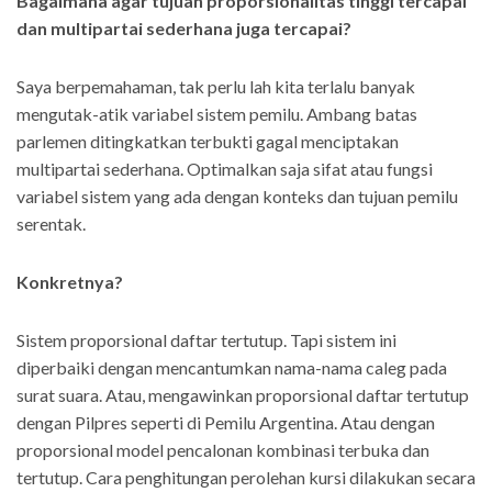
Bagaimana agar tujuan proporsionalitas tinggi tercapai
dan multipartai sederhana juga tercapai?
Saya berpemahaman, tak perlu lah kita terlalu banyak
mengutak-atik variabel sistem pemilu. Ambang batas
parlemen ditingkatkan terbukti gagal menciptakan
multipartai sederhana. Optimalkan saja sifat atau fungsi
variabel sistem yang ada dengan konteks dan tujuan pemilu
serentak.
Konkretnya?
Sistem proporsional daftar tertutup. Tapi sistem ini
diperbaiki dengan mencantumkan nama-nama caleg pada
surat suara. Atau, mengawinkan proporsional daftar tertutup
dengan Pilpres seperti di Pemilu Argentina. Atau dengan
proporsional model pencalonan kombinasi terbuka dan
tertutup. Cara penghitungan perolehan kursi dilakukan secara