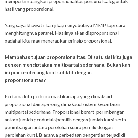
mempertimbangkan proporsionalitas personal caleg untuk
hasil yang proporsional.
Yang saya khawatirkan jika, menyebutnya MMP tapi cara
menghitungnya pararel. Hasilnya akan disproporsional
padahal kita mau menerapkan prinsip proporsional.
Membahas tujuan proporsionalitas. Di satu sisi kita juga
pengen menciptakan multipartai sederhana. Bukan kah
ini pun cenderung kontradiktif dengan
proporsionalitas?
Pertama kita perlu memastikan apa yang dimaksud
proporsional dan apa yang dimaksud sistem kepartaian
multipartai sederhana. Proporsional berarti perimbangan
antara jumlah penduduk/pemilih dengan jumlah kursi serta
perimbangan antara perolehan suara pemilu dengan
perolehan kursi. Biasanya perbedaan pengertian terjadi di