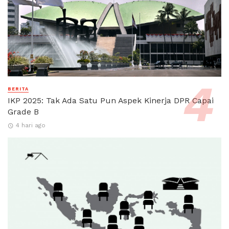
BERITA
IKP 2025: Tak Ada Satu Pun Aspek Kinerja DPR Capai
Grade B
4 hari ago