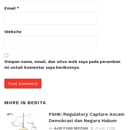
Email
*
Website
Simpan nama, email, dan situs web saya pada peramban
ini untuk komentar saya berikutnya.
MORE IN
BERITA
PSHK: Regulatory Capture Ancam
Demokrasi dan Negara Hukum
By
AJID FUAD MUZAKI
31 Juli 2026