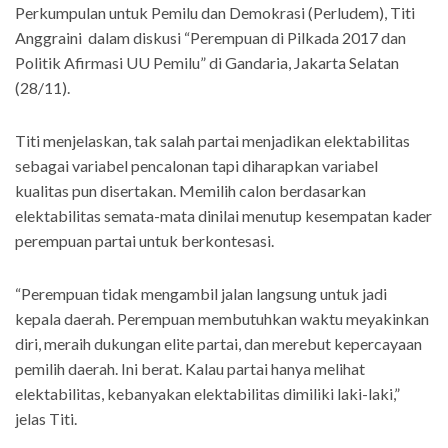
Perkumpulan untuk Pemilu dan Demokrasi (Perludem), Titi
Anggraini dalam diskusi “Perempuan di Pilkada 2017 dan
Politik Afirmasi UU Pemilu” di Gandaria, Jakarta Selatan
(28/11).
Titi menjelaskan, tak salah partai menjadikan elektabilitas
sebagai variabel pencalonan tapi diharapkan variabel
kualitas pun disertakan. Memilih calon berdasarkan
elektabilitas semata-mata dinilai menutup kesempatan kader
perempuan partai untuk berkontesasi.
“Perempuan tidak mengambil jalan langsung untuk jadi
kepala daerah. Perempuan membutuhkan waktu meyakinkan
diri, meraih dukungan elite partai, dan merebut kepercayaan
pemilih daerah. Ini berat. Kalau partai hanya melihat
elektabilitas, kebanyakan elektabilitas dimiliki laki-laki,”
jelas Titi.