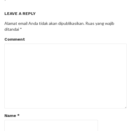
LEAVE A REPLY
Alamat email Anda tidak akan dipublikasikan.
Ruas yang wajib
ditandai
*
Comment
Name
*