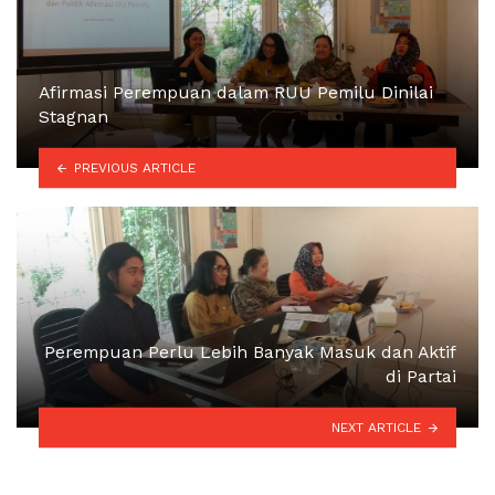
Afirmasi Perempuan dalam RUU Pemilu Dinilai
Stagnan
PREVIOUS ARTICLE
Perempuan Perlu Lebih Banyak Masuk dan Aktif
di Partai
NEXT ARTICLE