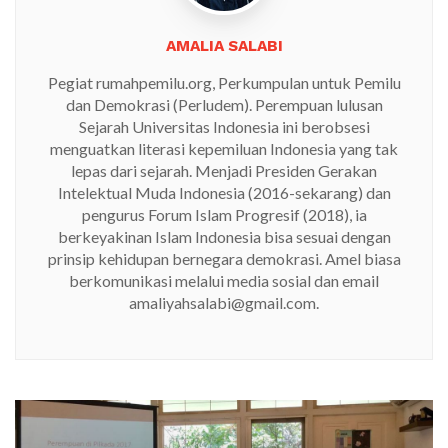
AMALIA SALABI
Pegiat rumahpemilu.org, Perkumpulan untuk Pemilu
dan Demokrasi (Perludem). Perempuan lulusan
Sejarah Universitas Indonesia ini berobsesi
menguatkan literasi kepemiluan Indonesia yang tak
lepas dari sejarah. Menjadi Presiden Gerakan
Intelektual Muda Indonesia (2016-sekarang) dan
pengurus Forum Islam Progresif (2018), ia
berkeyakinan Islam Indonesia bisa sesuai dengan
prinsip kehidupan bernegara demokrasi. Amel biasa
berkomunikasi melalui media sosial dan email
amaliyahsalabi@gmail.com.