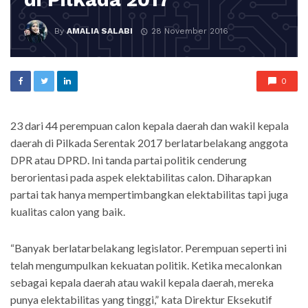
By
AMALIA SALABI
28 November 2016
0
23 dari 44 perempuan calon kepala daerah dan wakil kepala
daerah di Pilkada Serentak 2017 berlatarbelakang anggota
DPR atau DPRD. Ini tanda partai politik cenderung
berorientasi pada aspek elektabilitas calon. Diharapkan
partai tak hanya mempertimbangkan elektabilitas tapi juga
kualitas calon yang baik.
“Banyak berlatarbelakang legislator. Perempuan seperti ini
telah mengumpulkan kekuatan politik. Ketika mecalonkan
sebagai kepala daerah atau wakil kepala daerah, mereka
punya elektabilitas yang tinggi,” kata Direktur Eksekutif