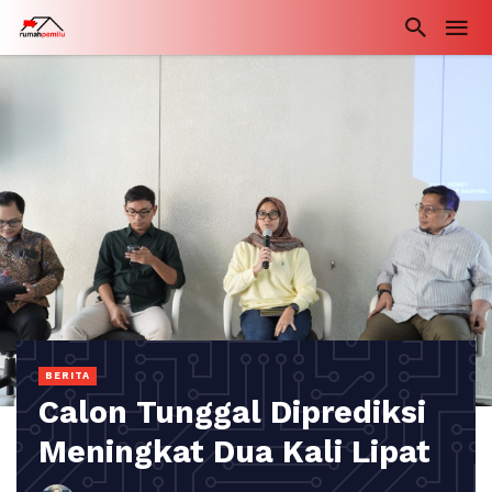
BERITA
Calon Tunggal Diprediksi
Meningkat Dua Kali Lipat