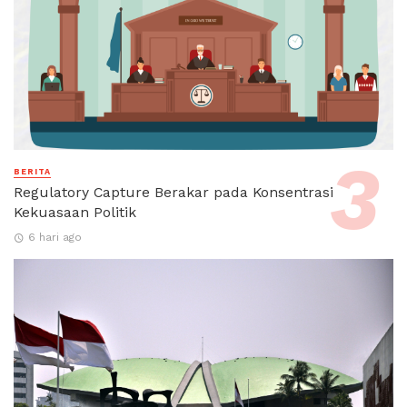
BERITA
Regulatory Capture Berakar pada Konsentrasi
Kekuasaan Politik
6 hari ago