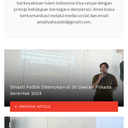
berkeyakinan Islam Indonesia bisa sesuai dengan
prinsip kehidupan bernegara demokrasi. Amel biasa
berkomunikasi melalui media sosial dan email
amaliyahsalabi@gmail.com.
Dinasti Politik Ditemukan di 35 Daerah Pilkada
Serentak 2024
PREVIOUS ARTICLE