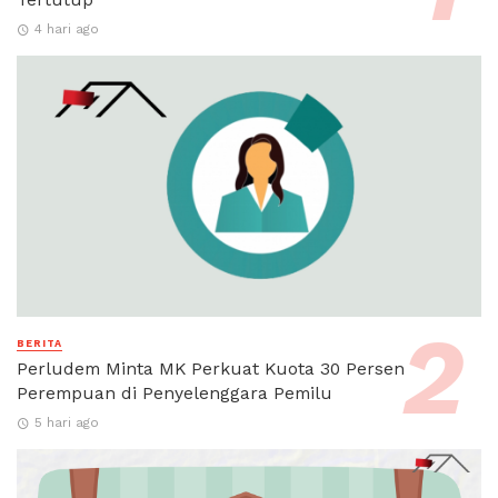
4 hari ago
BERITA
Perludem Minta MK Perkuat Kuota 30 Persen
Perempuan di Penyelenggara Pemilu
5 hari ago