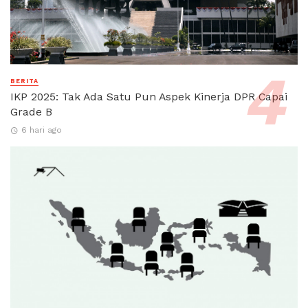
BERITA
IKP 2025: Tak Ada Satu Pun Aspek Kinerja DPR Capai
Grade B
6 hari ago