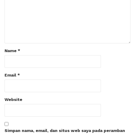
Name
*
Email
*
Website
Simpan nama, email, dan situs web saya pada peramban