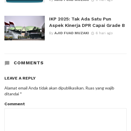
IKP 2025: Tak Ada Satu Pun
Aspek Kinerja DPR Capai Grade B
By
AJID FUAD MUZAKI
6 hari ago
COMMENTS
LEAVE A REPLY
Alamat email Anda tidak akan dipublikasikan.
Ruas yang wajib
ditandai
*
Comment