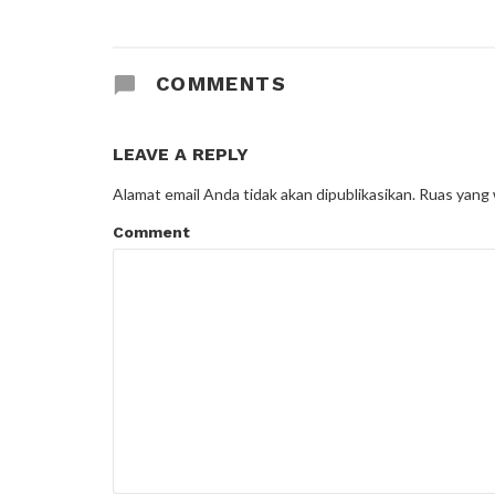
COMMENTS
LEAVE A REPLY
Alamat email Anda tidak akan dipublikasikan.
Ruas yang 
Comment