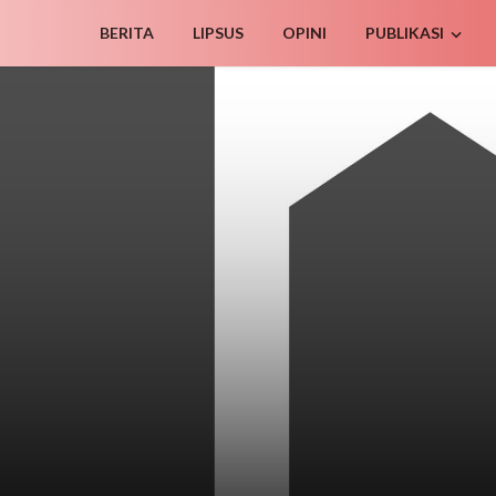
BERITA
LIPSUS
OPINI
PUBLIKASI