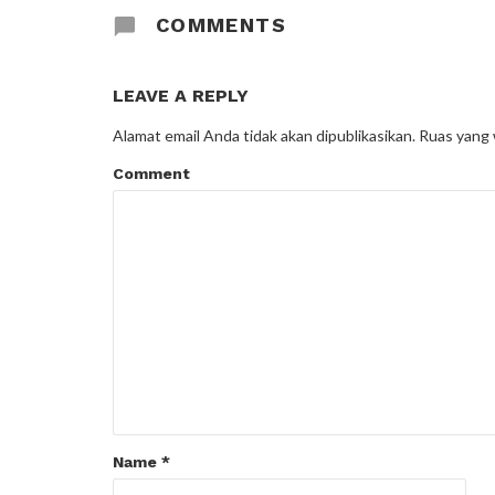
COMMENTS
LEAVE A REPLY
Alamat email Anda tidak akan dipublikasikan.
Ruas yang 
Comment
Name
*