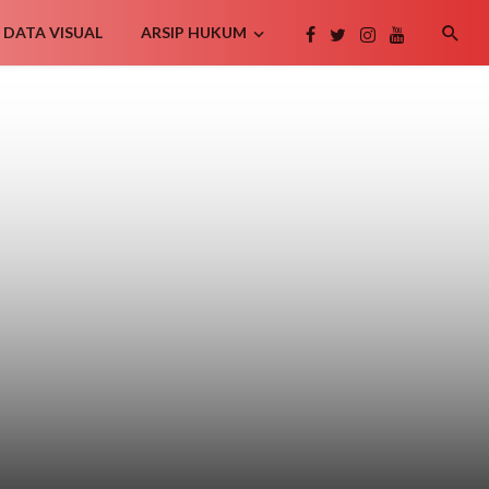
DATA VISUAL
ARSIP HUKUM