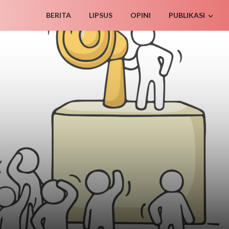
BERITA
LIPSUS
OPINI
PUBLIKASI