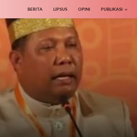
BERITA
LIPSUS
OPINI
PUBLIKASI