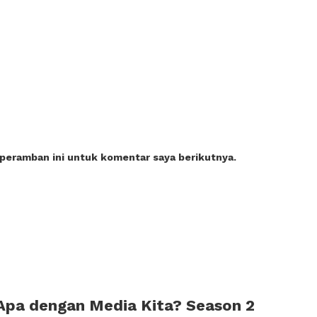
 peramban ini untuk komentar saya berikutnya.
Apa dengan Media Kita? Season 2