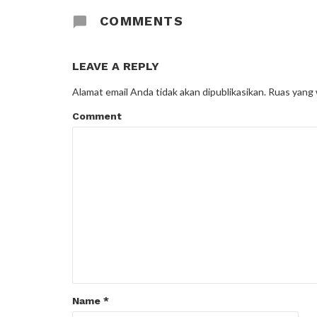
COMMENTS
LEAVE A REPLY
Alamat email Anda tidak akan dipublikasikan.
Ruas yang 
Comment
Name
*