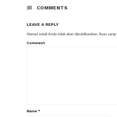
COMMENTS
LEAVE A REPLY
Alamat email Anda tidak akan dipublikasikan.
Ruas yang 
Comment
Name
*