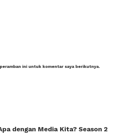
 peramban ini untuk komentar saya berikutnya.
Apa dengan Media Kita? Season 2