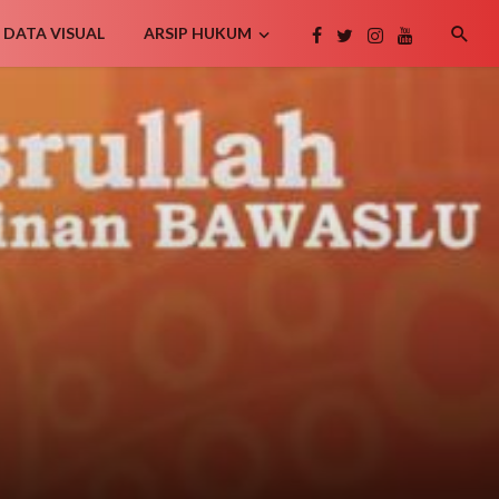
DATA VISUAL
ARSIP HUKUM