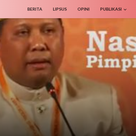
BERITA
LIPSUS
OPINI
PUBLIKASI