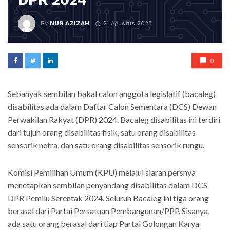
By
NUR AZIZAH
21 Agustus 2023
0
Sebanyak sembilan bakal calon anggota legislatif (bacaleg)
disabilitas ada dalam Daftar Calon Sementara (DCS) Dewan
Perwakilan Rakyat (DPR) 2024. Bacaleg disabilitas ini terdiri
dari tujuh orang disabilitas fisik, satu orang disabilitas
sensorik netra, dan satu orang disabilitas sensorik rungu.
Komisi Pemilihan Umum (KPU) melalui siaran persnya
menetapkan sembilan penyandang disabilitas dalam DCS
DPR Pemilu Serentak 2024. Seluruh Bacaleg ini tiga orang
berasal dari Partai Persatuan Pembangunan/PPP. Sisanya,
ada satu orang berasal dari tiap Partai Golongan Karya