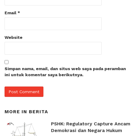
Email
*
Website
Simpan nama, email, dan situs web saya pada peramban
ini untuk komentar saya berikutnya.
MORE IN
BERITA
PSHK: Regulatory Capture Ancam
Demokrasi dan Negara Hukum