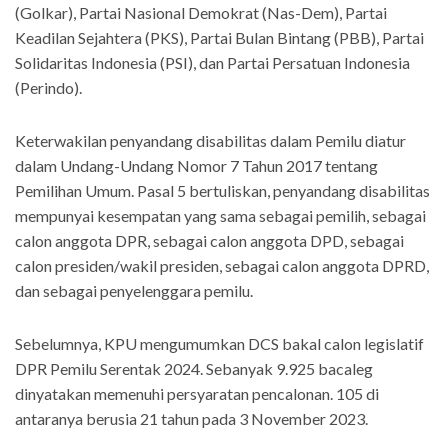
(Golkar), Partai Nasional Demokrat (Nas-Dem), Partai
Keadilan Sejahtera (PKS), Partai Bulan Bintang (PBB), Partai
Solidaritas Indonesia (PSI), dan Partai Persatuan Indonesia
(Perindo).
Keterwakilan penyandang disabilitas dalam Pemilu diatur
dalam Undang-Undang Nomor 7 Tahun 2017 tentang
Pemilihan Umum. Pasal 5 bertuliskan, penyandang disabilitas
mempunyai kesempatan yang sama sebagai pemilih, sebagai
calon anggota DPR, sebagai calon anggota DPD, sebagai
calon presiden/wakil presiden, sebagai calon anggota DPRD,
dan sebagai penyelenggara pemilu.
Sebelumnya, KPU mengumumkan DCS bakal calon legislatif
DPR Pemilu Serentak 2024. Sebanyak 9.925 bacaleg
dinyatakan memenuhi persyaratan pencalonan. 105 di
antaranya berusia 21 tahun pada 3 November 2023.