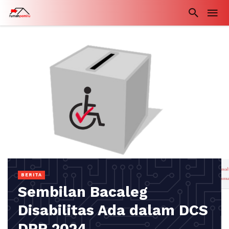
BERITA
Sembilan Bacaleg
Disabilitas Ada dalam DCS
DPR 2024