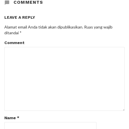
COMMENTS
LEAVE A REPLY
Alamat email Anda tidak akan dipublikasikan.
Ruas yang wajib
ditandai
*
Comment
Name
*