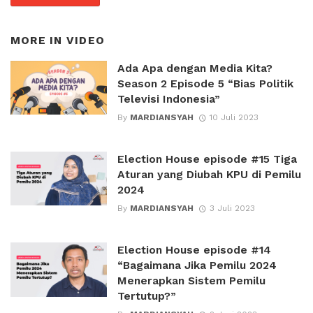
MORE IN
VIDEO
Ada Apa dengan Media Kita?
Season 2 Episode 5 “Bias Politik
Televisi Indonesia”
By
MARDIANSYAH
10 Juli 2023
Election House episode #15 Tiga
Aturan yang Diubah KPU di Pemilu
2024
By
MARDIANSYAH
3 Juli 2023
Election House episode #14
“Bagaimana Jika Pemilu 2024
Menerapkan Sistem Pemilu
Tertutup?”