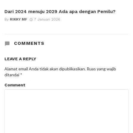
Dari 2024 menuju 2029 Ada apa dengan Pemilu?
By
RIKKY MF
7 Januari 2026
COMMENTS
LEAVE A REPLY
Alamat email Anda tidak akan dipublikasikan.
Ruas yang wajib
ditandai
*
Comment