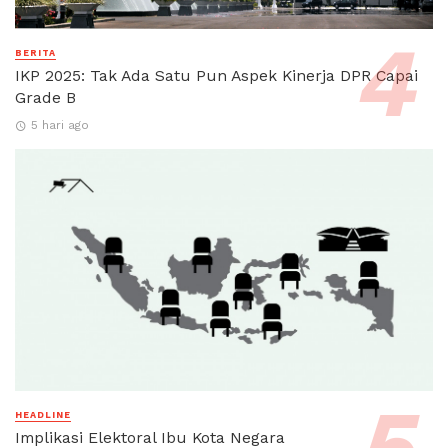
BERITA
IKP 2025: Tak Ada Satu Pun Aspek Kinerja DPR Capai
Grade B
5 hari ago
HEADLINE
Implikasi Elektoral Ibu Kota Negara