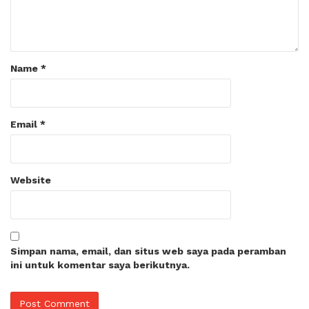
Name
*
Email
*
Website
Simpan nama, email, dan situs web saya pada peramban
ini untuk komentar saya berikutnya.