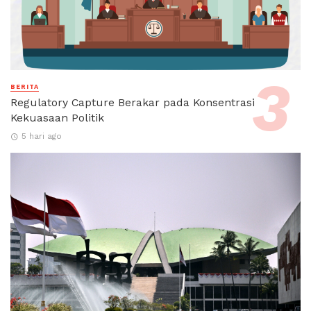
BERITA
Regulatory Capture Berakar pada Konsentrasi
Kekuasaan Politik
5 hari ago