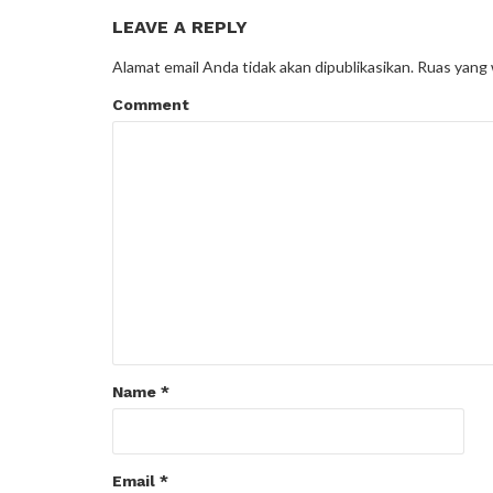
LEAVE A REPLY
Alamat email Anda tidak akan dipublikasikan.
Ruas yang 
Comment
Name
*
Email
*