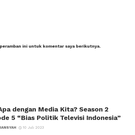
 peramban ini untuk komentar saya berikutnya.
Apa dengan Media Kita? Season 2
de 5 “Bias Politik Televisi Indonesia”
IANSYAH
10 Juli 2023