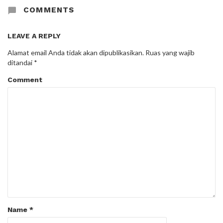
COMMENTS
LEAVE A REPLY
Alamat email Anda tidak akan dipublikasikan.
Ruas yang wajib
ditandai
*
Comment
Name
*