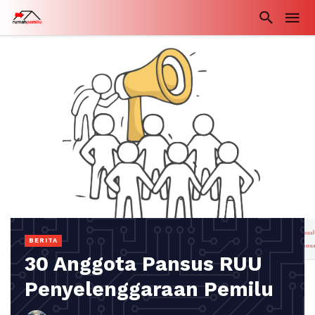
BERITA
30 Anggota Pansus RUU
Penyelenggaraan Pemilu