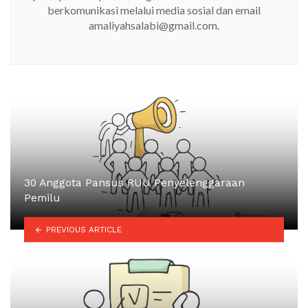
berkomunikasi melalui media sosial dan email
amaliyahsalabi@gmail.com.
30 Anggota Pansus RUU Penyelenggaraan
Pemilu
PREVIOUS ARTICLE