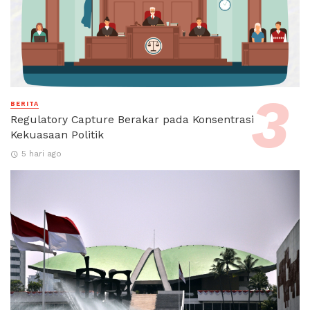
BERITA
Regulatory Capture Berakar pada Konsentrasi
Kekuasaan Politik
5 hari ago