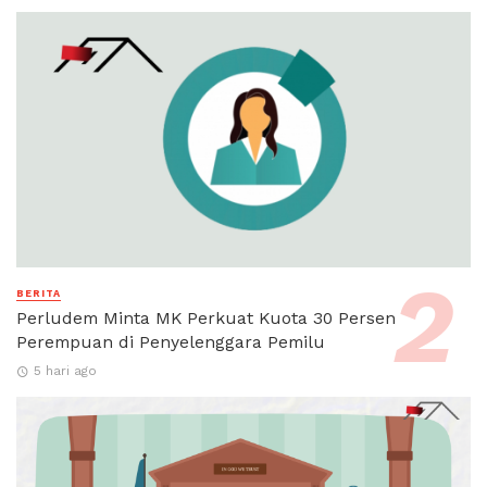
BERITA
Perludem Minta MK Perkuat Kuota 30 Persen
Perempuan di Penyelenggara Pemilu
5 hari ago