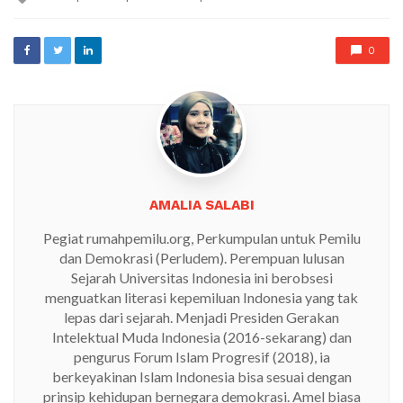
with
0
AMALIA SALABI
Pegiat rumahpemilu.org, Perkumpulan untuk Pemilu
dan Demokrasi (Perludem). Perempuan lulusan
Sejarah Universitas Indonesia ini berobsesi
menguatkan literasi kepemiluan Indonesia yang tak
lepas dari sejarah. Menjadi Presiden Gerakan
Intelektual Muda Indonesia (2016-sekarang) dan
pengurus Forum Islam Progresif (2018), ia
berkeyakinan Islam Indonesia bisa sesuai dengan
prinsip kehidupan bernegara demokrasi. Amel biasa