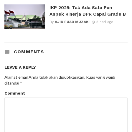
IKP 2025: Tak Ada Satu Pun
Aspek Kinerja DPR Capai Grade B
By
AJID FUAD MUZAKI
5 hari ago
COMMENTS
LEAVE A REPLY
Alamat email Anda tidak akan dipublikasikan.
Ruas yang wajib
ditandai
*
Comment