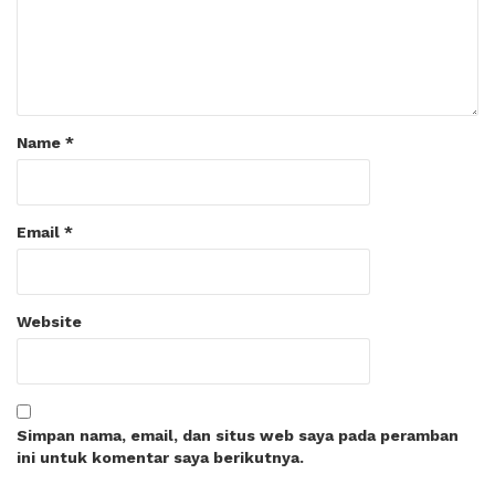
Name
*
Email
*
Website
Simpan nama, email, dan situs web saya pada peramban
ini untuk komentar saya berikutnya.