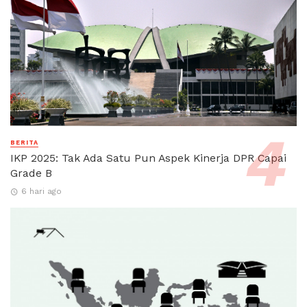
BERITA
IKP 2025: Tak Ada Satu Pun Aspek Kinerja DPR Capai
Grade B
6 hari ago