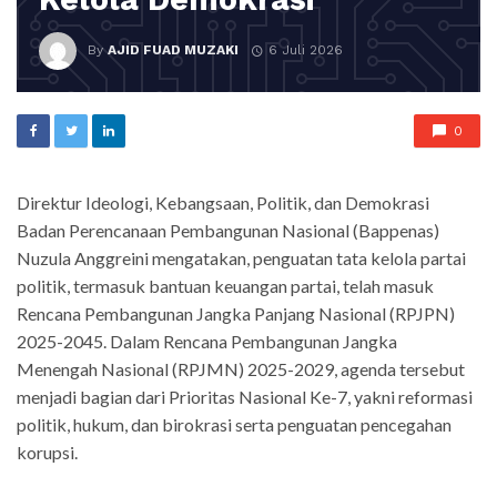
By
AJID FUAD MUZAKI
6 Juli 2026
0
Direktur Ideologi, Kebangsaan, Politik, dan Demokrasi
Badan Perencanaan Pembangunan Nasional (Bappenas)
Nuzula Anggreini mengatakan, penguatan tata kelola partai
politik, termasuk bantuan keuangan partai, telah masuk
Rencana Pembangunan Jangka Panjang Nasional (RPJPN)
2025-2045. Dalam Rencana Pembangunan Jangka
Menengah Nasional (RPJMN) 2025-2029, agenda tersebut
menjadi bagian dari Prioritas Nasional Ke-7, yakni reformasi
politik, hukum, dan birokrasi serta penguatan pencegahan
korupsi.