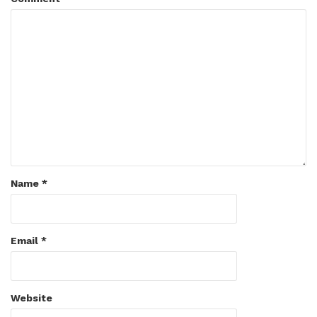
Name
*
Email
*
Website