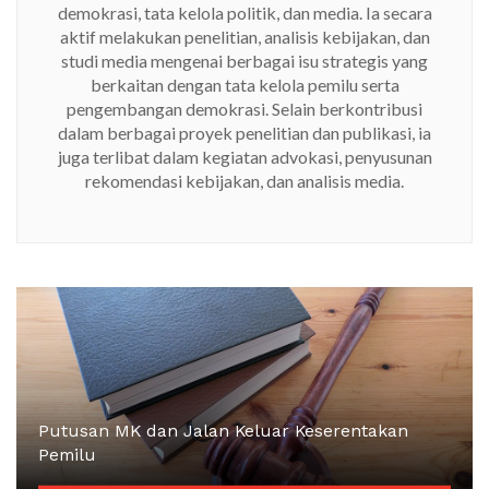
demokrasi, tata kelola politik, dan media. Ia secara
aktif melakukan penelitian, analisis kebijakan, dan
studi media mengenai berbagai isu strategis yang
berkaitan dengan tata kelola pemilu serta
pengembangan demokrasi. Selain berkontribusi
dalam berbagai proyek penelitian dan publikasi, ia
juga terlibat dalam kegiatan advokasi, penyusunan
rekomendasi kebijakan, dan analisis media.
Putusan MK dan Jalan Keluar Keserentakan
Pemilu