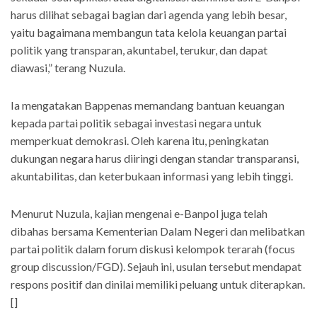
harus dilihat sebagai bagian dari agenda yang lebih besar,
yaitu bagaimana membangun tata kelola keuangan partai
politik yang transparan, akuntabel, terukur, dan dapat
diawasi,” terang Nuzula.
Ia mengatakan Bappenas memandang bantuan keuangan
kepada partai politik sebagai investasi negara untuk
memperkuat demokrasi. Oleh karena itu, peningkatan
dukungan negara harus diiringi dengan standar transparansi,
akuntabilitas, dan keterbukaan informasi yang lebih tinggi.
Menurut Nuzula, kajian mengenai e-Banpol juga telah
dibahas bersama Kementerian Dalam Negeri dan melibatkan
partai politik dalam forum diskusi kelompok terarah (focus
group discussion/FGD). Sejauh ini, usulan tersebut mendapat
respons positif dan dinilai memiliki peluang untuk diterapkan.
[]