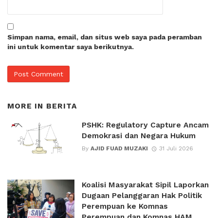
Simpan nama, email, dan situs web saya pada peramban
ini untuk komentar saya berikutnya.
MORE IN
BERITA
PSHK: Regulatory Capture Ancam
Demokrasi dan Negara Hukum
By
AJID FUAD MUZAKI
31 Juli 2026
Koalisi Masyarakat Sipil Laporkan
Dugaan Pelanggaran Hak Politik
Perempuan ke Komnas
Perempuan dan Komnas HAM