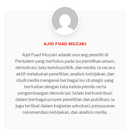
AJID FUAD MUZAKI
Ajid Fuad Muzaki adalah seorang peneliti di
Perludem yang berfokus pada isu pemilihan umum,
demokrasi, tata kelola politik, dan media. Ia secara
aktif melakukan penelitian, analisis kebijakan, dan
studi media mengenai berbagai isu strategis yang
berkaitan dengan tata kelola pemilu serta
pengembangan demokrasi. Selain berkontribusi
dalam berbagai proyek penelitian dan publikasi, ia
juga terlibat dalam kegiatan advokasi, penyusunan
rekomendasi kebijakan, dan analisis media.