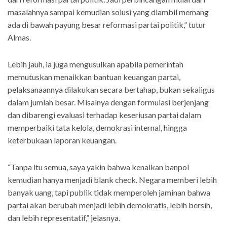
masalahnya sampai kemudian solusi yang diambil memang
ada di bawah payung besar reformasi partai politik,” tutur
Almas.
Lebih jauh, ia juga mengusulkan apabila pemerintah
memutuskan menaikkan bantuan keuangan partai,
pelaksanaannya dilakukan secara bertahap, bukan sekaligus
dalam jumlah besar. Misalnya dengan formulasi berjenjang
dan dibarengi evaluasi terhadap keseriusan partai dalam
memperbaiki tata kelola, demokrasi internal, hingga
keterbukaan laporan keuangan.
“Tanpa itu semua, saya yakin bahwa kenaikan banpol
kemudian hanya menjadi blank check. Negara memberi lebih
banyak uang, tapi publik tidak memperoleh jaminan bahwa
partai akan berubah menjadi lebih demokratis, lebih bersih,
dan lebih representatif,” jelasnya.