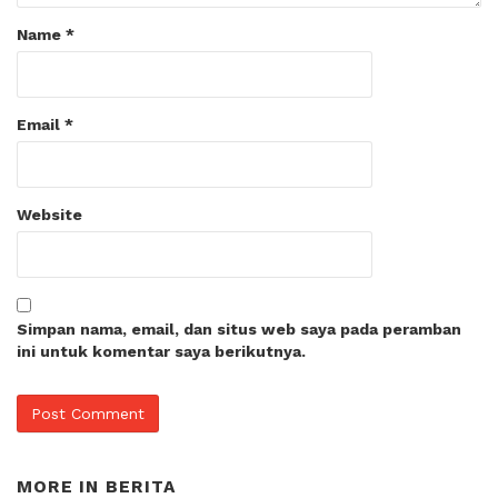
Name
*
Email
*
Website
Simpan nama, email, dan situs web saya pada peramban
ini untuk komentar saya berikutnya.
MORE IN
BERITA