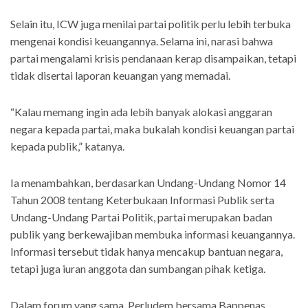
Selain itu, ICW juga menilai partai politik perlu lebih terbuka
mengenai kondisi keuangannya. Selama ini, narasi bahwa
partai mengalami krisis pendanaan kerap disampaikan, tetapi
tidak disertai laporan keuangan yang memadai.
“Kalau memang ingin ada lebih banyak alokasi anggaran
negara kepada partai, maka bukalah kondisi keuangan partai
kepada publik,” katanya.
Ia menambahkan, berdasarkan Undang-Undang Nomor 14
Tahun 2008 tentang Keterbukaan Informasi Publik serta
Undang-Undang Partai Politik, partai merupakan badan
publik yang berkewajiban membuka informasi keuangannya.
Informasi tersebut tidak hanya mencakup bantuan negara,
tetapi juga iuran anggota dan sumbangan pihak ketiga.
Dalam forum yang sama, Perludem bersama Bappenas