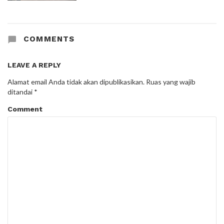
COMMENTS
LEAVE A REPLY
Alamat email Anda tidak akan dipublikasikan.
Ruas yang wajib
ditandai
*
Comment