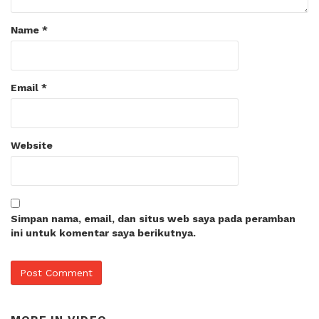
Name
*
Email
*
Website
Simpan nama, email, dan situs web saya pada peramban
ini untuk komentar saya berikutnya.