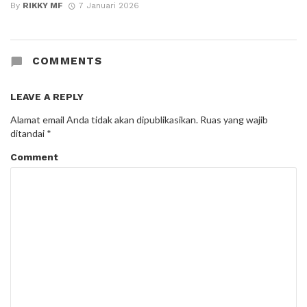
By
RIKKY MF
7 Januari 2026
COMMENTS
LEAVE A REPLY
Alamat email Anda tidak akan dipublikasikan.
Ruas yang wajib
ditandai
*
Comment