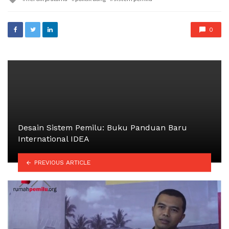
with
0
Desain Sistem Pemilu: Buku Panduan Baru
International IDEA
PREVIOUS ARTICLE