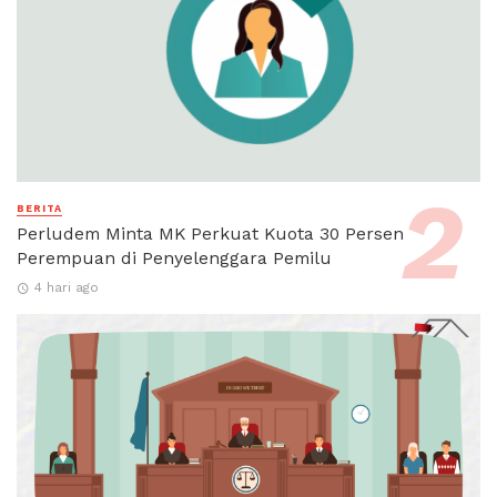
BERITA
Perludem Minta MK Perkuat Kuota 30 Persen
Perempuan di Penyelenggara Pemilu
4 hari ago