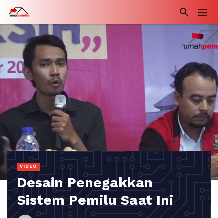
VIDEO
Desain Penegakkan
Sistem Pemilu Saat Ini