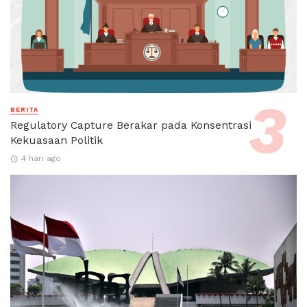
BERITA
Regulatory Capture Berakar pada Konsentrasi
Kekuasaan Politik
4 hari ago