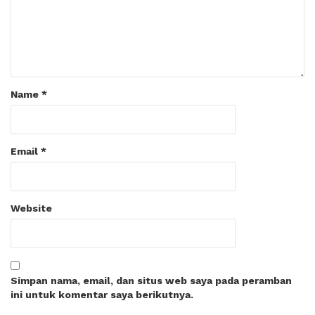
Name
*
Email
*
Website
Simpan nama, email, dan situs web saya pada peramban
ini untuk komentar saya berikutnya.