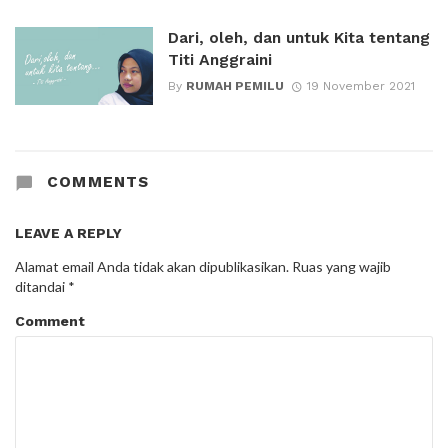
Dari, oleh, dan untuk Kita tentang
Titi Anggraini
By
RUMAH PEMILU
19 November 2021
COMMENTS
LEAVE A REPLY
Alamat email Anda tidak akan dipublikasikan.
Ruas yang wajib
ditandai
*
Comment