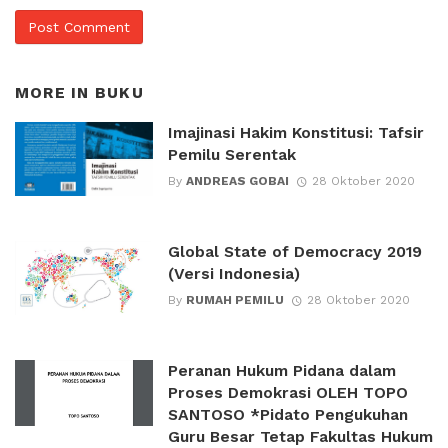
MORE IN
BUKU
Imajinasi Hakim Konstitusi: Tafsir
Pemilu Serentak
By
ANDREAS GOBAI
28 Oktober 2020
Global State of Democracy 2019
(Versi Indonesia)
By
RUMAH PEMILU
28 Oktober 2020
Peranan Hukum Pidana dalam
Proses Demokrasi OLEH TOPO
SANTOSO *Pidato Pengukuhan
Guru Besar Tetap Fakultas Hukum