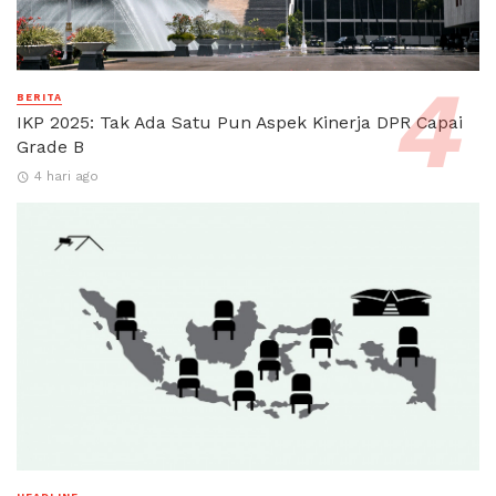
BERITA
IKP 2025: Tak Ada Satu Pun Aspek Kinerja DPR Capai
Grade B
4 hari ago