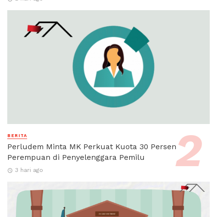
BERITA
Perludem Minta MK Perkuat Kuota 30 Persen
Perempuan di Penyelenggara Pemilu
3 hari ago