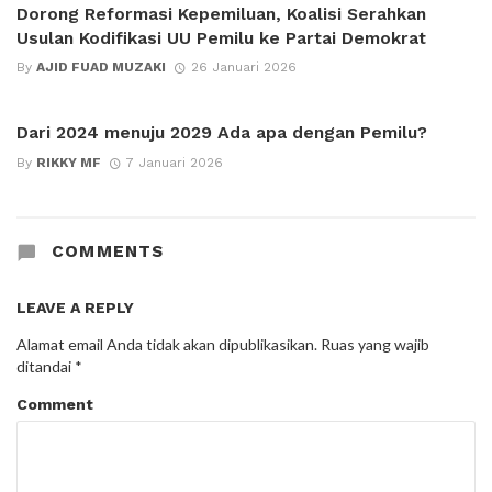
Dorong Reformasi Kepemiluan, Koalisi Serahkan
Usulan Kodifikasi UU Pemilu ke Partai Demokrat
By
AJID FUAD MUZAKI
26 Januari 2026
Dari 2024 menuju 2029 Ada apa dengan Pemilu?
By
RIKKY MF
7 Januari 2026
COMMENTS
LEAVE A REPLY
Alamat email Anda tidak akan dipublikasikan.
Ruas yang wajib
ditandai
*
Comment