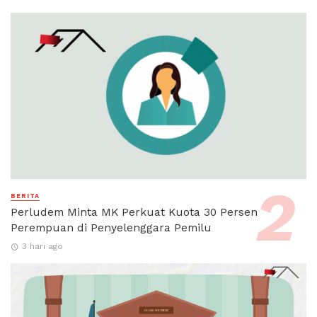
BERITA
Perludem Minta MK Perkuat Kuota 30 Persen
Perempuan di Penyelenggara Pemilu
3 hari ago