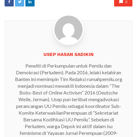
0
USEP HASAN SADIKIN
Peneliti di Perkumpulan untuk Pemilu dan
Demokrasi (Perludem). Pada 2016, lelaki kelahiran
Banten ini memimpin Tim Redaksi rumahpemilu.org
menjadi nominasi mewakili Indonesia dalam “The
Bobs-Best of Online Activism” 2016 (Deutsche
Welle, Jerman). Usep pun terlibat mengadvokasi
perancangan UU Pemilu sebagai koordinator Sub-
Komite KeterwakilanPerempuan di “Sekretariat
Bersama Kodifikasi UU Pemilu”. Sebelum di
Perludem, warga Depok ini aktif dalam isu
feminisme di Yayasan Jurnal Perempuan (2009-