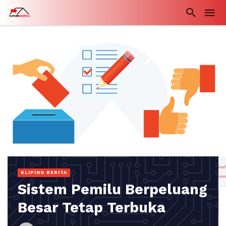
KLIPING BERITA
Sistem Pemilu Berpeluang
Besar Tetap Terbuka