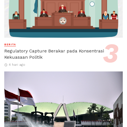
BERITA
Regulatory Capture Berakar pada Konsentrasi
Kekuasaan Politik
4 hari ago