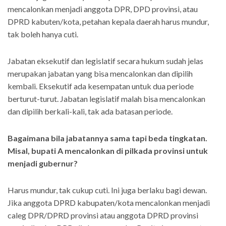
mencalonkan menjadi anggota DPR, DPD provinsi, atau
DPRD kabuten/kota, petahan kepala daerah harus mundur,
tak boleh hanya cuti.
Jabatan eksekutif dan legislatif secara hukum sudah jelas
merupakan jabatan yang bisa mencalonkan dan dipilih
kembali. Eksekutif ada kesempatan untuk dua periode
berturut-turut. Jabatan legislatif malah bisa mencalonkan
dan dipilih berkali-kali, tak ada batasan periode.
Bagaimana bila jabatannya sama tapi beda tingkatan.
Misal, bupati A mencalonkan di pilkada provinsi untuk
menjadi gubernur?
Harus mundur, tak cukup cuti. Ini juga berlaku bagi dewan.
Jika anggota DPRD kabupaten/kota mencalonkan menjadi
caleg DPR/DPRD provinsi atau anggota DPRD provinsi