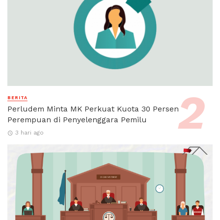
BERITA
Perludem Minta MK Perkuat Kuota 30 Persen
Perempuan di Penyelenggara Pemilu
3 hari ago