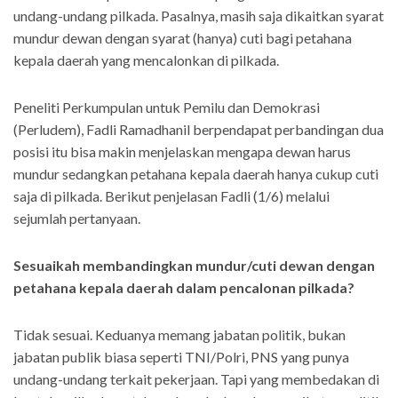
undang-undang pilkada. Pasalnya, masih saja dikaitkan syarat
mundur dewan dengan syarat (hanya) cuti bagi petahana
kepala daerah yang mencalonkan di pilkada.
Peneliti Perkumpulan untuk Pemilu dan Demokrasi
(Perludem), Fadli Ramadhanil berpendapat perbandingan dua
posisi itu bisa makin menjelaskan mengapa dewan harus
mundur sedangkan petahana kepala daerah hanya cukup cuti
saja di pilkada. Berikut penjelasan Fadli (1/6) melalui
sejumlah pertanyaan.
Sesuaikah membandingkan mundur/cuti dewan dengan
petahana kepala daerah dalam pencalonan pilkada?
Tidak sesuai. Keduanya memang jabatan politik, bukan
jabatan publik biasa seperti TNI/Polri, PNS yang punya
undang-undang terkait pekerjaan. Tapi yang membedakan di