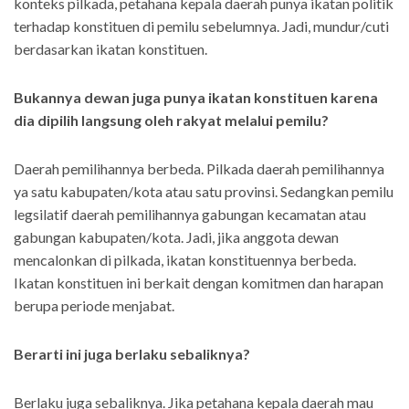
konteks pilkada, petahana kepala daerah punya ikatan politik
terhadap konstituen di pemilu sebelumnya. Jadi, mundur/cuti
berdasarkan ikatan konstituen.
Bukannya dewan juga punya ikatan konstituen karena
dia dipilih langsung oleh rakyat melalui pemilu?
Daerah pemilihannya berbeda. Pilkada daerah pemilihannya
ya satu kabupaten/kota atau satu provinsi. Sedangkan pemilu
legsilatif daerah pemilihannya gabungan kecamatan atau
gabungan kabupaten/kota. Jadi, jika anggota dewan
mencalonkan di pilkada, ikatan konstituennya berbeda.
Ikatan konstituen ini berkait dengan komitmen dan harapan
berupa periode menjabat.
Berarti ini juga berlaku sebaliknya?
Berlaku juga sebaliknya. Jika petahana kepala daerah mau