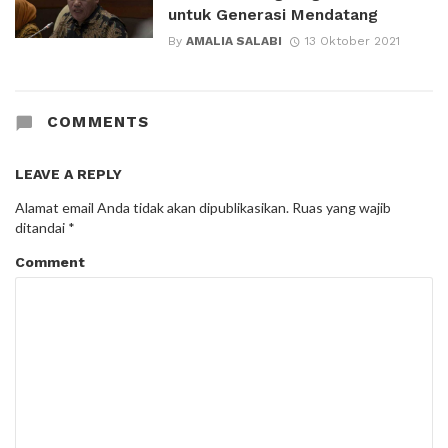
untuk Generasi Mendatang
By
AMALIA SALABI
13 Oktober 2021
COMMENTS
LEAVE A REPLY
Alamat email Anda tidak akan dipublikasikan.
Ruas yang wajib
ditandai
*
Comment