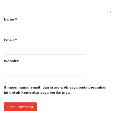
Name
*
Email
*
Website
Simpan nama, email, dan situs web saya pada peramban
ini untuk komentar saya berikutnya.