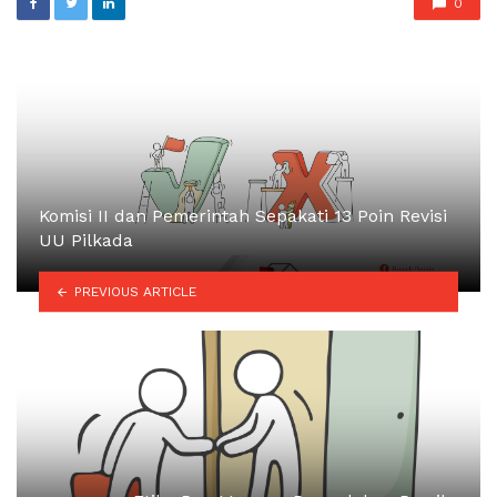
0
Komisi II dan Pemerintah Sepakati 13 Poin Revisi
UU Pilkada
PREVIOUS ARTICLE