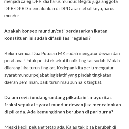
menjadi caleg DPR, dia harus mundur. Begitu juga anggota
DPR/DPRD mencalonkan di DPD atau sebaliknya, harus
mundur.
Apakah konsep mundur/cuti berdasarkan ikatan
konstituen ini sudah difasilitasi regulasi?
Belum semua. Dua Putusan MK sudah mengatur dewan dan
petahana. Untuk posisi eksekutif naik tingkat sudah. Malah
dilarang jika turun tingkat. Kedepan kita perlu mengatur
syarat mundur pejabat legislatif yang pindah tingkatan
daerah pemilihan, baik turun mau pun naik tingkat.
Dalam revisi undang-undang pilkada ini, mayoritas
fraksi sepakat syarat mundur dewan jika mencalonkan
di pilkada. Ada kemungkinan berubah di paripurna?
Meski kecil, peluang tetap ada. Kalau tak bisa berubah di