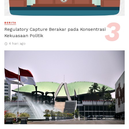
BERITA
Regulatory Capture Berakar pada Konsentrasi
Kekuasaan Politik
4 hari ago