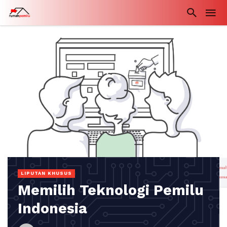
LIPUTAN KHUSUS
Memilih Teknologi Pemilu
Indonesia