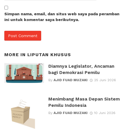
Simpan nama, email, dan situs web saya pada peramban
ini untuk komentar saya berikutnya.
MORE IN
LIPUTAN KHUSUS
Diamnya Legislator, Ancaman
bagi Demokrasi Pemilu
By
AJID FUAD MUZAKI
25 Juni 2026
Menimbang Masa Depan Sistem
Pemilu Indonesia
By
AJID FUAD MUZAKI
10 Juni 2026