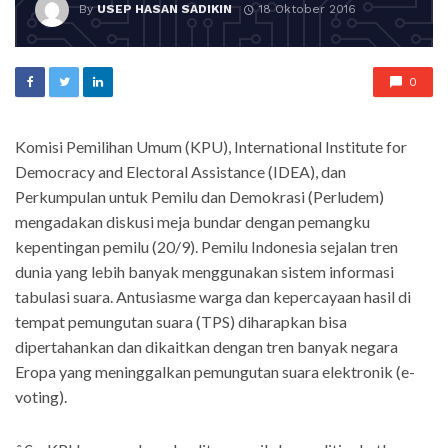
By
USEP HASAN SADIKIN
18 Oktober 2016
0
Komisi Pemilihan Umum (KPU), International Institute for
Democracy and Electoral Assistance (IDEA), dan
Perkumpulan untuk Pemilu dan Demokrasi (Perludem)
mengadakan diskusi meja bundar dengan pemangku
kepentingan pemilu (20/9). Pemilu Indonesia sejalan tren
dunia yang lebih banyak menggunakan sistem informasi
tabulasi suara. Antusiasme warga dan kepercayaan hasil di
tempat pemungutan suara (TPS) diharapkan bisa
dipertahankan dan dikaitkan dengan tren banyak negara
Eropa yang meninggalkan pemungutan suara elektronik (e-
voting).