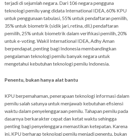
terjadi di sejumlah negara. Dari 106 negara pengguna
teknologi pemilu yang didata International IDEA, 60% KPU
untuk penggunaan tabulasi, 55% untuk pendaftaran pemilih,
35% untuk biometrik (sidik jari, retina, dll.) pendaftaran
pemilih, 25% untuk biometrik dalam verifikasi pemilih, 20%
untuk e-voting. Wakil International IDEA, Adhy Aman
berpendapat, penting bagi Indonesia membandingkan
pengalaman teknologi pemilu banyak negara untuk
mengetahui kebutuhan teknologi pemilu Indonesia.
Penentu, bukan hanya alat bantu
KPU berpemahaman, penerapaan teknologi informasi dalam
pemilu salah satunya untuk menjawab kebutuhan efisiensi
waktu dalam penyelenggaraan pemilu. Tahapan pemilu pada
dasarnya berkarakter cepat dan ketat waktu sehingga
penting bagi penyelenggara memastikan ketepatan. Karena
ini, KPU berharap teknologi pemilu menjadi penentu, bukan