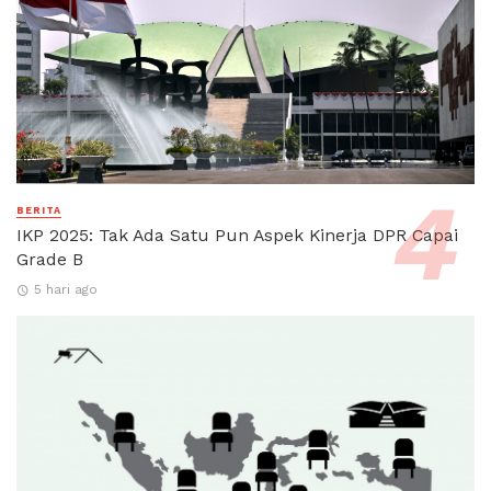
BERITA
IKP 2025: Tak Ada Satu Pun Aspek Kinerja DPR Capai
Grade B
5 hari ago