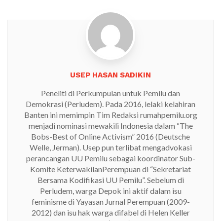
USEP HASAN SADIKIN
Peneliti di Perkumpulan untuk Pemilu dan
Demokrasi (Perludem). Pada 2016, lelaki kelahiran
Banten ini memimpin Tim Redaksi rumahpemilu.org
menjadi nominasi mewakili Indonesia dalam “The
Bobs-Best of Online Activism” 2016 (Deutsche
Welle, Jerman). Usep pun terlibat mengadvokasi
perancangan UU Pemilu sebagai koordinator Sub-
Komite KeterwakilanPerempuan di “Sekretariat
Bersama Kodifikasi UU Pemilu”. Sebelum di
Perludem, warga Depok ini aktif dalam isu
feminisme di Yayasan Jurnal Perempuan (2009-
2012) dan isu hak warga difabel di Helen Keller