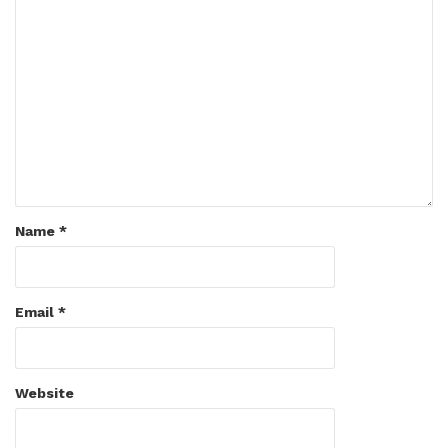
Name
*
Email
*
Website