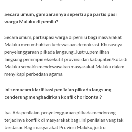
Secara umum, gambarannya seperti apa partisipasi
warga Maluku di pemilu?
Secara umum, partisipasi warga di pemilu bagi masyarakat
Maluku menumbuhkan kedewasaan demokrasi. Khususnya
penyelenggaraan pilkada langsung. Justru, pemilihan
langsung pemimpin eksekutif provinsi dan kabupaten/kota di
Maluku semakin mendewasakan masyarakat Maluku dalam
menyikapi perbedaan agama.
Ini semacam klarifikasi penilaian pilkada langsung
cenderung menghadirkan konflik horizontal?
Iya. Ada penilaian, penyelenggaraan pilkada mendorong
terjadinya konflik di masyarakat bagi. Ini penilaian yang tak
berdasar. Bagi masyarakat Provinsi Maluku, justru