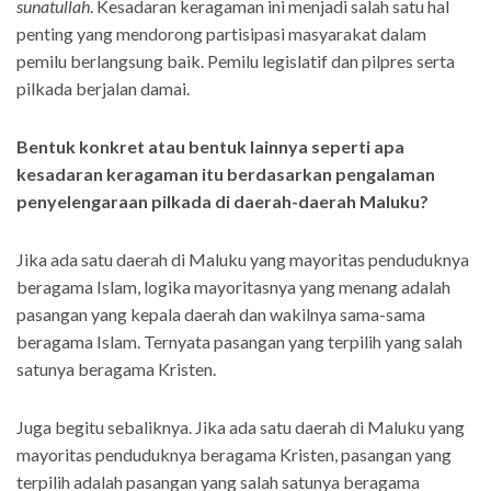
sunatullah
. Kesadaran keragaman ini menjadi salah satu hal
penting yang mendorong partisipasi masyarakat dalam
pemilu berlangsung baik. Pemilu legislatif dan pilpres serta
pilkada berjalan damai.
Bentuk konkret atau bentuk lainnya seperti apa
kesadaran keragaman itu berdasarkan pengalaman
penyelengaraan pilkada di daerah-daerah Maluku?
Jika ada satu daerah di Maluku yang mayoritas penduduknya
beragama Islam, logika mayoritasnya yang menang adalah
pasangan yang kepala daerah dan wakilnya sama-sama
beragama Islam. Ternyata pasangan yang terpilih yang salah
satunya beragama Kristen.
Juga begitu sebaliknya. Jika ada satu daerah di Maluku yang
mayoritas penduduknya beragama Kristen, pasangan yang
terpilih adalah pasangan yang salah satunya beragama