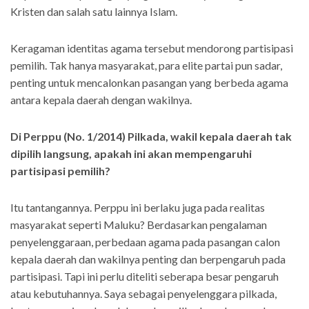
Kristen dan salah satu lainnya Islam.
Keragaman identitas agama tersebut mendorong partisipasi
pemilih. Tak hanya masyarakat, para elite partai pun sadar,
penting untuk mencalonkan pasangan yang berbeda agama
antara kepala daerah dengan wakilnya.
Di Perppu (No. 1/2014) Pilkada, wakil kepala daerah tak
dipilih langsung, apakah ini akan mempengaruhi
partisipasi pemilih?
Itu tantangannya. Perppu ini berlaku juga pada realitas
masyarakat seperti Maluku? Berdasarkan pengalaman
penyelenggaraan, perbedaan agama pada pasangan calon
kepala daerah dan wakilnya penting dan berpengaruh pada
partisipasi. Tapi ini perlu diteliti seberapa besar pengaruh
atau kebutuhannya. Saya sebagai penyelenggara pilkada,