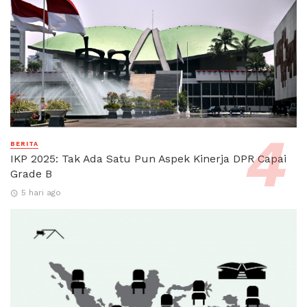
BERITA
IKP 2025: Tak Ada Satu Pun Aspek Kinerja DPR Capai
Grade B
5 hari ago