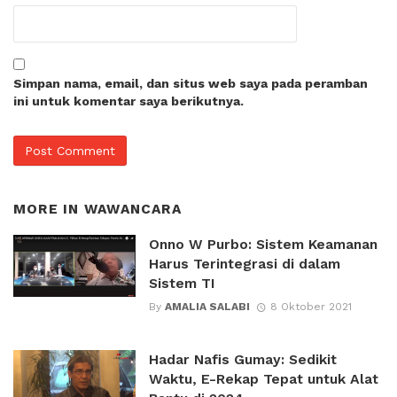
Simpan nama, email, dan situs web saya pada peramban
ini untuk komentar saya berikutnya.
MORE IN
WAWANCARA
Onno W Purbo: Sistem Keamanan
Harus Terintegrasi di dalam
Sistem TI
By
AMALIA SALABI
8 Oktober 2021
Hadar Nafis Gumay: Sedikit
Waktu, E-Rekap Tepat untuk Alat