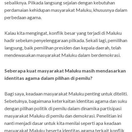
sebaliknya. Pilkada langsung sejalan dengan kebutuhan
perdamaian kehidupan masyarakat Maluku, khususnya dalam
perbedaan agama.
Kalau kita mengingat, konflik besar yang terjadi di Maluku
hadir sebelum penyelenggaraan pilkada. Sekali lagi, pemilihan
langsung, baik pemilihan presiden dan kepala daerah, telah
mendewasakan masyarakat Maluku dalam berdemokrasi.
Seberapa kuat masyarakat Maluku masih mendasarkan
identitas agama dalam pilihan di pemilu?
Bagi saya, keadaan masyarakat Maluku penting untuk diteliti.
Sebetulnya, bagaimana keterkaitan identitas agama dan suku
dengan pilihan politik di pemilu dalam dinamika partisipasi
masyarakat Maluku di pemilu dan demokrasi. Penelitian ini
nanti menjadi dasar untuk kita menilai seperti apa keadaan
masyarakat Maluku beserta identitas agama terkait konflik