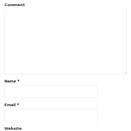
Comment
Name
*
Email
*
Website