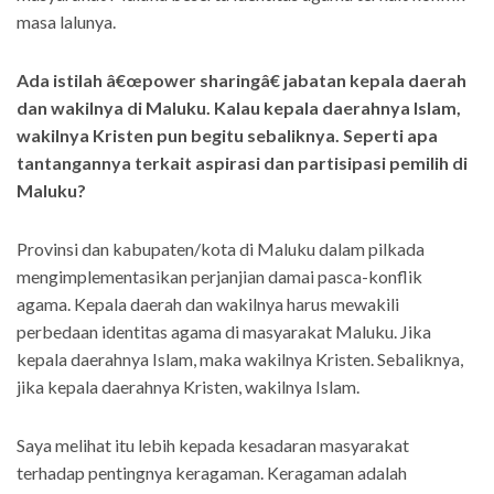
masa lalunya.
Ada istilah â€œpower sharingâ€ jabatan kepala daerah
dan wakilnya di Maluku. Kalau kepala daerahnya Islam,
wakilnya Kristen pun begitu sebaliknya. Seperti apa
tantangannya terkait aspirasi dan partisipasi pemilih di
Maluku?
Provinsi dan kabupaten/kota di Maluku dalam pilkada
mengimplementasikan perjanjian damai pasca-konflik
agama. Kepala daerah dan wakilnya harus mewakili
perbedaan identitas agama di masyarakat Maluku. Jika
kepala daerahnya Islam, maka wakilnya Kristen. Sebaliknya,
jika kepala daerahnya Kristen, wakilnya Islam.
Saya melihat itu lebih kepada kesadaran masyarakat
terhadap pentingnya keragaman. Keragaman adalah