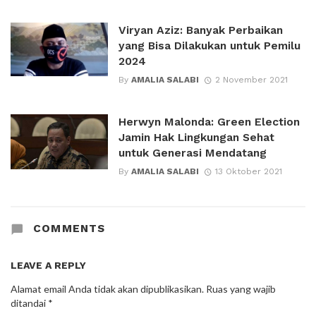
Viryan Aziz: Banyak Perbaikan
yang Bisa Dilakukan untuk Pemilu
2024
By
AMALIA SALABI
2 November 2021
Herwyn Malonda: Green Election
Jamin Hak Lingkungan Sehat
untuk Generasi Mendatang
By
AMALIA SALABI
13 Oktober 2021
COMMENTS
LEAVE A REPLY
Alamat email Anda tidak akan dipublikasikan.
Ruas yang wajib
ditandai
*