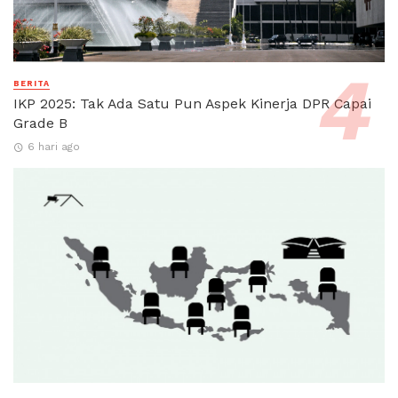
BERITA
IKP 2025: Tak Ada Satu Pun Aspek Kinerja DPR Capai
Grade B
6 hari ago