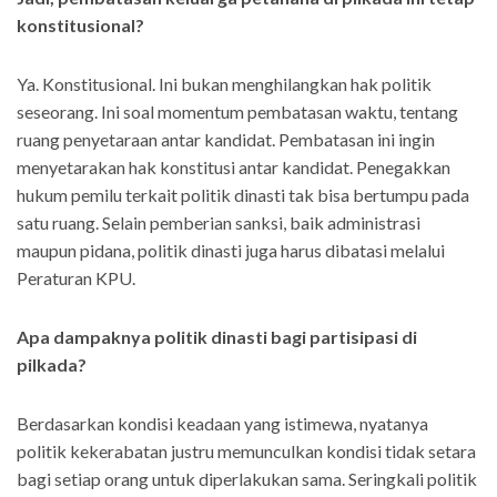
konstitusional?
Ya. Konstitusional. Ini bukan menghilangkan hak politik
seseorang. Ini soal momentum pembatasan waktu, tentang
ruang penyetaraan antar kandidat. Pembatasan ini ingin
menyetarakan hak konstitusi antar kandidat. Penegakkan
hukum pemilu terkait politik dinasti tak bisa bertumpu pada
satu ruang. Selain pemberian sanksi, baik administrasi
maupun pidana, politik dinasti juga harus dibatasi melalui
Peraturan KPU.
Apa dampaknya politik dinasti bagi partisipasi di
pilkada?
Berdasarkan kondisi keadaan yang istimewa, nyatanya
politik kekerabatan justru memunculkan kondisi tidak setara
bagi setiap orang untuk diperlakukan sama. Seringkali politik