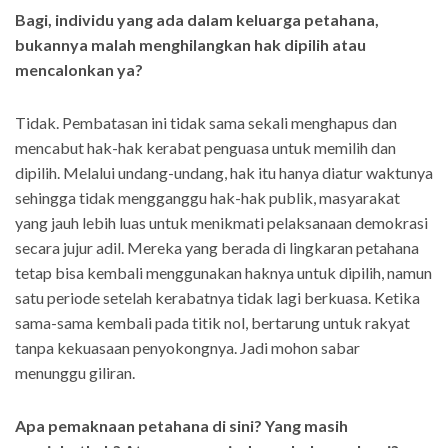
Bagi, individu yang ada dalam keluarga petahana,
bukannya malah menghilangkan hak dipilih atau
mencalonkan ya?
Tidak. Pembatasan ini tidak sama sekali menghapus dan
mencabut hak-hak kerabat penguasa untuk memilih dan
dipilih. Melalui undang-undang, hak itu hanya diatur waktunya
sehingga tidak mengganggu hak-hak publik, masyarakat
yang jauh lebih luas untuk menikmati pelaksanaan demokrasi
secara jujur adil. Mereka yang berada di lingkaran petahana
tetap bisa kembali menggunakan haknya untuk dipilih, namun
satu periode setelah kerabatnya tidak lagi berkuasa. Ketika
sama-sama kembali pada titik nol, bertarung untuk rakyat
tanpa kekuasaan penyokongnya. Jadi mohon sabar
menunggu giliran.
Apa pemaknaan petahana di sini? Yang masih