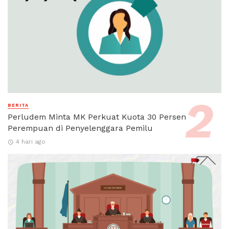
BERITA
Perludem Minta MK Perkuat Kuota 30 Persen
Perempuan di Penyelenggara Pemilu
4 hari ago