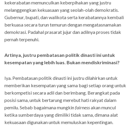
kekerabatan memunculkan keberpihakan yang justru
melanggengkan kekuasaan yang seolah-olah demokratis.
Gubernur, bupati, dan walikota serta kerabatannya kembali
berkuasa secara turun temurun dengan mengatasnamakan
demokrasi. Padahal prasarat jujur dan adilnya proses tidak
pernah terpenuhi.
Artinya, justru pembatasan politik dinasti ini untuk
kesempatan yang lebih luas. Bukan mendiskriminasi?
Iya. Pembatasan politik dinasti ini justru dilahirkan untuk
memberikan kesempatan yang sama bagi setiap orang untuk
berkompetisi secara adil dan berimbang. Berangkat pada
posisi sama, untuk bertarung merebut hati rakyat dalam
pemilu. Sebab bagaimana mungkin
fairness
akan muncul
ketika sumberdaya yang dimiliki tidak sama, dimana alat
kekuasaan digunakan untuk memuluskan kepentingan.