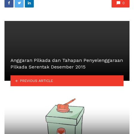
0
Anggaran Pilkada dan Tahapan Penyelenggaraan
Pilkada Serentak Desember 2015
PREVIOUS ARTICLE