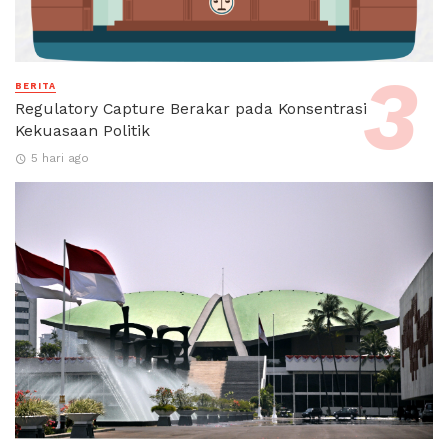
BERITA
Regulatory Capture Berakar pada Konsentrasi
Kekuasaan Politik
5 hari ago