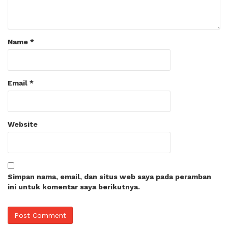
Name
*
Email
*
Website
Simpan nama, email, dan situs web saya pada peramban
ini untuk komentar saya berikutnya.