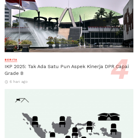
BERITA
IKP 2025: Tak Ada Satu Pun Aspek Kinerja DPR Capai
Grade B
6 hari ago