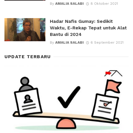
By
AMALIA SALABI
8 Oktober 2021
Hadar Nafis Gumay: Sedikit
Waktu, E-Rekap Tepat untuk Alat
Bantu di 2024
By
AMALIA SALABI
6 September 2021
UPDATE TERBARU