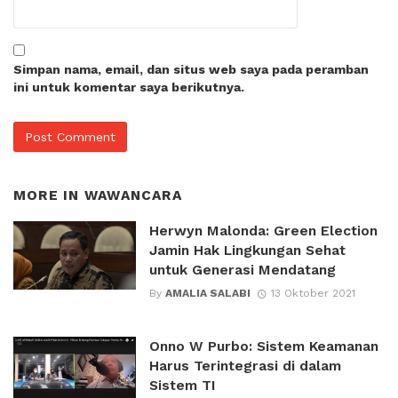
Simpan nama, email, dan situs web saya pada peramban
ini untuk komentar saya berikutnya.
MORE IN
WAWANCARA
Herwyn Malonda: Green Election
Jamin Hak Lingkungan Sehat
untuk Generasi Mendatang
By
AMALIA SALABI
13 Oktober 2021
Onno W Purbo: Sistem Keamanan
Harus Terintegrasi di dalam
Sistem TI