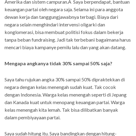
Amerika dan sistem campuran.Â Saya berpendapat, bantuan
keuangan partai oleh negara saja. Selama ini para anggota
dewan kerja dan tanggungjawabnya terbagi. Biaya dari
negara selain menghindari intervensi oligarki dan
konglomerasi, bisa membuat politisi fokus dalam bekerja
tanpa beban fundraising. Jadi tak terbebani bagaimana harus
mencari biaya kampanye pemilu lalu dan yang akan datang.
Mengapa angkanya tidak 30% sampai 50% saja?
Saya tahu rujukan angka 30% sampai 50% dipraktekkan di
negara dengan kelas menengah sudah kuat. Tak cocok
dengan Indonesia. Warga kelas menengah seperti di Jepang
dan Kanada kuat untuk menopang keuangan partai. Warga
kelas menengah kita lemah. Tak bisa dilibatkan banyak
dalam pembiyayaan partai.
Saya sudah hitung itu. Saya bandingkan dengan hitung-