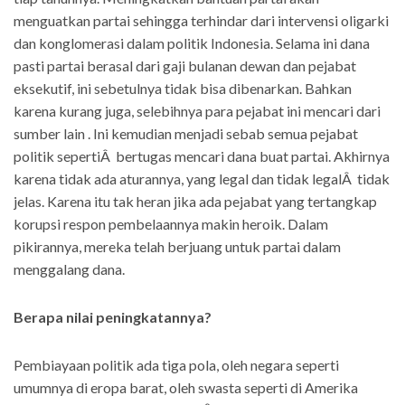
menguatkan partai sehingga terhindar dari intervensi oligarki
dan konglomerasi dalam politik Indonesia. Selama ini dana
pasti partai berasal dari gaji bulanan dewan dan pejabat
eksekutif, ini sebetulnya tidak bisa dibenarkan. Bahkan
karena kurang juga, selebihnya para pejabat ini mencari dari
sumber lain . Ini kemudian menjadi sebab semua pejabat
politik sepertiÂ bertugas mencari dana buat partai. Akhirnya
karena tidak ada aturannya, yang legal dan tidak legalÂ tidak
jelas. Karena itu tak heran jika ada pejabat yang tertangkap
korupsi respon pembelaannya makin heroik. Dalam
pikirannya, mereka telah berjuang untuk partai dalam
menggalang dana.
Berapa nilai peningkatannya?
Pembiayaan politik ada tiga pola, oleh negara seperti
umumnya di eropa barat, oleh swasta seperti di Amerika