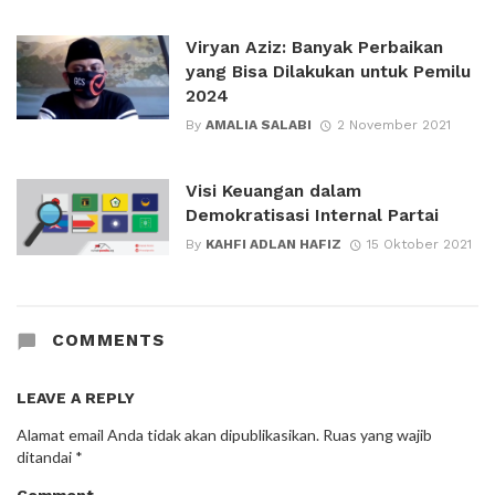
Viryan Aziz: Banyak Perbaikan
yang Bisa Dilakukan untuk Pemilu
2024
By
AMALIA SALABI
2 November 2021
Visi Keuangan dalam
Demokratisasi Internal Partai
By
KAHFI ADLAN HAFIZ
15 Oktober 2021
COMMENTS
LEAVE A REPLY
Alamat email Anda tidak akan dipublikasikan.
Ruas yang wajib
ditandai
*