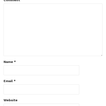
Comment
Name
*
Email
*
Website