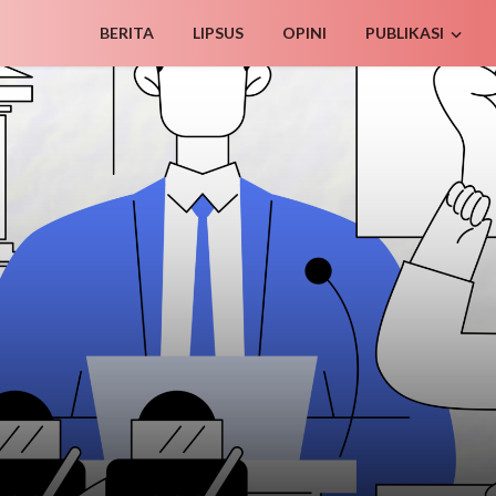
BERITA
LIPSUS
OPINI
PUBLIKASI