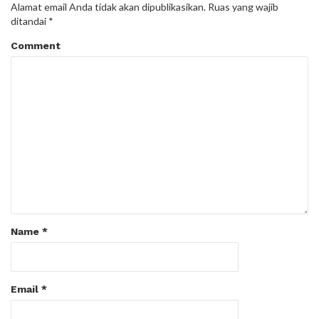
Alamat email Anda tidak akan dipublikasikan.
Ruas yang wajib
ditandai
*
Comment
Name
*
Email
*