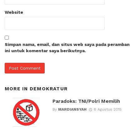
Website
Simpan nama, email, dan situs web saya pada peramban
ini untuk komentar saya berikutnya.
MORE IN
DEMOKRATUR
Paradoks: TNI/Polri Memilih
By
MARDIANSYAH
8 Agustus 2015