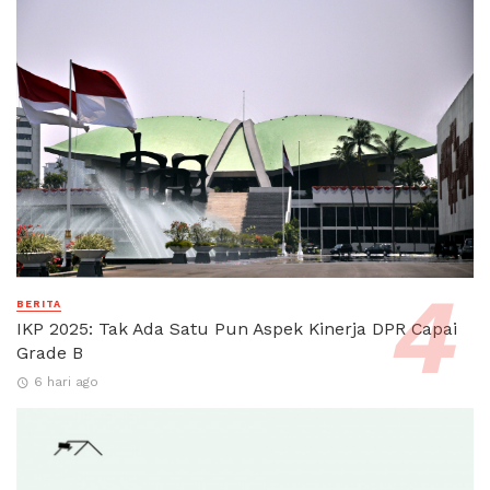
BERITA
IKP 2025: Tak Ada Satu Pun Aspek Kinerja DPR Capai
Grade B
6 hari ago