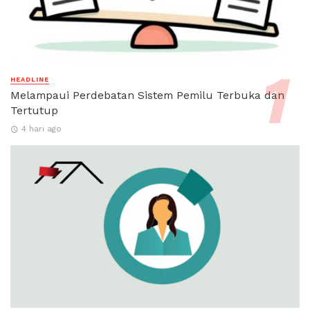
HEADLINE
Melampaui Perdebatan Sistem Pemilu Terbuka dan
Tertutup
4 hari ago