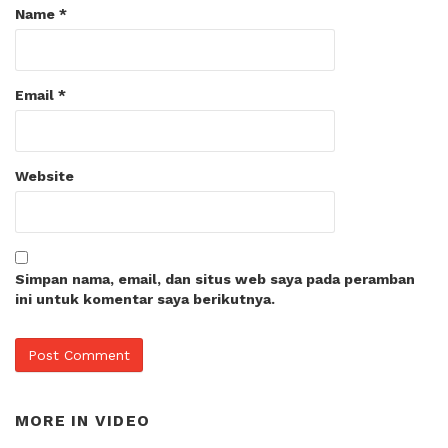
Name
*
Email
*
Website
Simpan nama, email, dan situs web saya pada peramban
ini untuk komentar saya berikutnya.
MORE IN
VIDEO