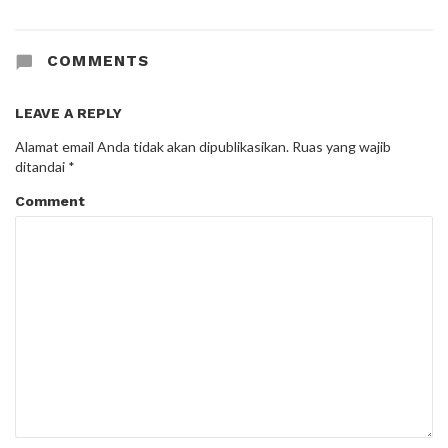
COMMENTS
LEAVE A REPLY
Alamat email Anda tidak akan dipublikasikan.
Ruas yang wajib
ditandai
*
Comment