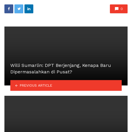
0
Willi Sumarlin: DPT Berjenjang, Kenapa Baru
Dipermasalahkan di Pusat?
PREVIOUS ARTICLE