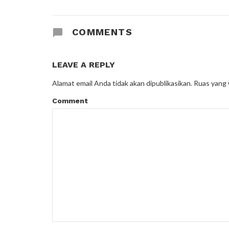
COMMENTS
LEAVE A REPLY
Alamat email Anda tidak akan dipublikasikan.
Ruas yang 
Comment