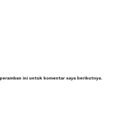
 peramban ini untuk komentar saya berikutnya.