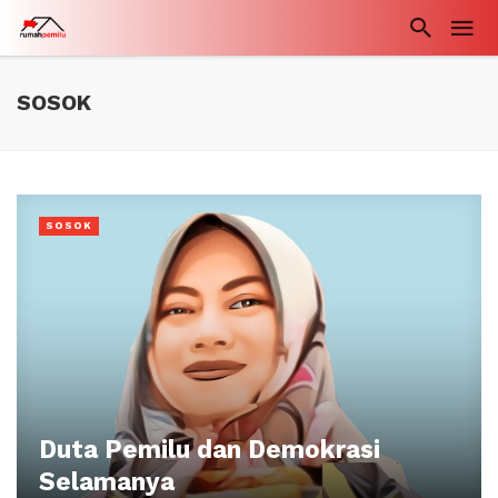
SOSOK
SOSOK
Duta Pemilu dan Demokrasi
Selamanya