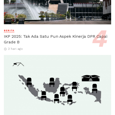
BERITA
IKP 2025: Tak Ada Satu Pun Aspek Kinerja DPR Capai
Grade B
3 hari ago