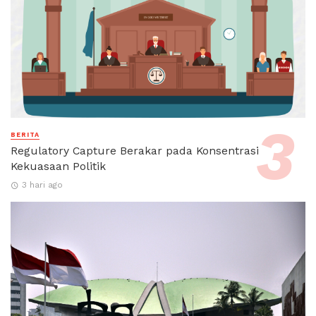
BERITA
Regulatory Capture Berakar pada Konsentrasi
Kekuasaan Politik
3 hari ago