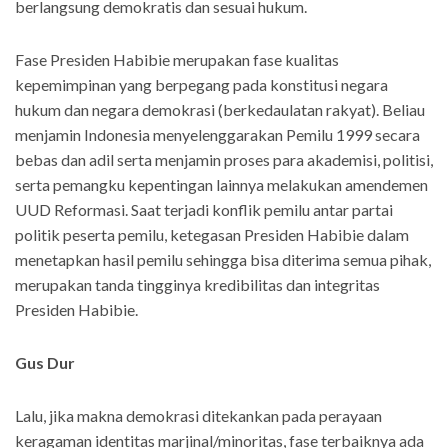
berlangsung demokratis dan sesuai hukum.
Fase Presiden Habibie merupakan fase kualitas
kepemimpinan yang berpegang pada konstitusi negara
hukum dan negara demokrasi (berkedaulatan rakyat). Beliau
menjamin Indonesia menyelenggarakan Pemilu 1999 secara
bebas dan adil serta menjamin proses para akademisi, politisi,
serta pemangku kepentingan lainnya melakukan amendemen
UUD Reformasi. Saat terjadi konflik pemilu antar partai
politik peserta pemilu, ketegasan Presiden Habibie dalam
menetapkan hasil pemilu sehingga bisa diterima semua pihak,
merupakan tanda tingginya kredibilitas dan integritas
Presiden Habibie.
Gus Dur
Lalu, jika makna demokrasi ditekankan pada perayaan
keragaman identitas marjinal/minoritas, fase terbaiknya ada