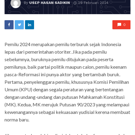
By
USEP HASAN SADIKIN
29 Februari 2024
0
Pemilu 2024 merupakan pemilu terburuk sejak Indonesia
lepas dari pemerintahan otoriter. Jika pada pemilu
sebelumnya, buruknya pemilu ditujukan pada peserta
pemilunya, baik partai politik maupun calon, pemilu keenam
pasca-Reformasi ini punya aktor yang bertambah buruk.
Pertama, penyelenggara pemilu, khususnya Komisi Pemilihan
Umum (KPU) dengan segala peraturan yang bertentangan
dengan undang-undang dan putusan Mahkamah Konstitusi
(MK). Kedua, MK merujuk Putusan 90/2023 yang melampaui
kewenangannya sebagai kekuasaan yudisial kerena membuat
norma baru.