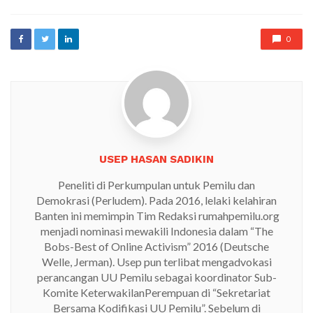
0
USEP HASAN SADIKIN
Peneliti di Perkumpulan untuk Pemilu dan
Demokrasi (Perludem). Pada 2016, lelaki kelahiran
Banten ini memimpin Tim Redaksi rumahpemilu.org
menjadi nominasi mewakili Indonesia dalam “The
Bobs-Best of Online Activism” 2016 (Deutsche
Welle, Jerman). Usep pun terlibat mengadvokasi
perancangan UU Pemilu sebagai koordinator Sub-
Komite KeterwakilanPerempuan di “Sekretariat
Bersama Kodifikasi UU Pemilu”. Sebelum di