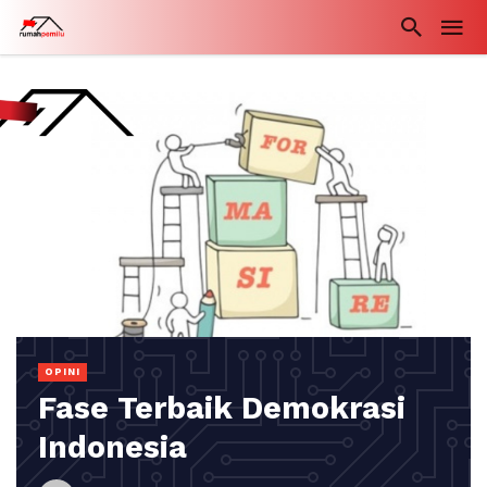
OPINI
Fase Terbaik Demokrasi
Indonesia