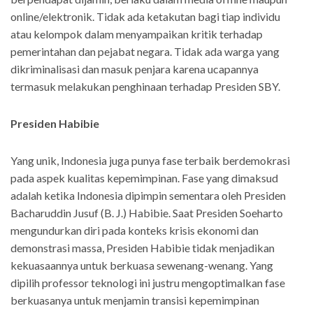
online/elektronik. Tidak ada ketakutan bagi tiap individu
atau kelompok dalam menyampaikan kritik terhadap
pemerintahan dan pejabat negara. Tidak ada warga yang
dikriminalisasi dan masuk penjara karena ucapannya
termasuk melakukan penghinaan terhadap Presiden SBY.
Presiden Habibie
Yang unik, Indonesia juga punya fase terbaik berdemokrasi
pada aspek kualitas kepemimpinan. Fase yang dimaksud
adalah ketika Indonesia dipimpin sementara oleh Presiden
Bacharuddin Jusuf (B. J.) Habibie. Saat Presiden Soeharto
mengundurkan diri pada konteks krisis ekonomi dan
demonstrasi massa, Presiden Habibie tidak menjadikan
kekuasaannya untuk berkuasa sewenang-wenang. Yang
dipilih professor teknologi ini justru mengoptimalkan fase
berkuasanya untuk menjamin transisi kepemimpinan