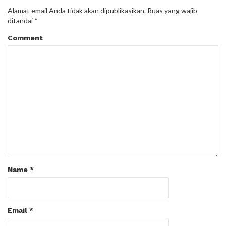
Alamat email Anda tidak akan dipublikasikan.
Ruas yang wajib
ditandai
*
Comment
Name
*
Email
*