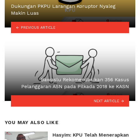
Dukungan PKPU Larangan Koruptor Nyaleg
Makin Luas
PREVIOUS ARTICLE
Bawaslu Rekomendasikan 356 Kasus
Pelanggaran ASN pada Pilkada 2018 ke KASN
NEXT ARTICLE
YOU MAY ALSO LIKE
Hasyim: KPU Telah Menerapkan