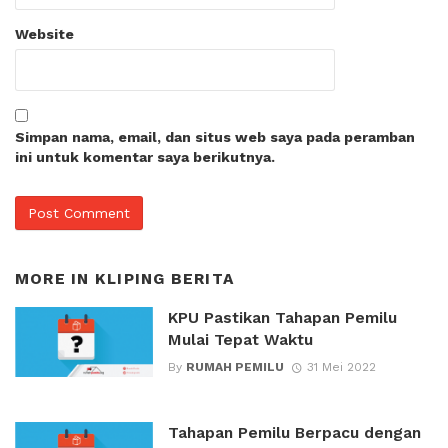
Website
Simpan nama, email, dan situs web saya pada peramban
ini untuk komentar saya berikutnya.
MORE IN
KLIPING BERITA
KPU Pastikan Tahapan Pemilu
Mulai Tepat Waktu
By
RUMAH PEMILU
31 Mei 2022
Tahapan Pemilu Berpacu dengan