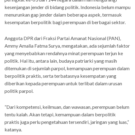
kesenjangan jender di bidang politik. Indonesia belum mampu
menurunkan gap jender dalam beberapa aspek, termasuk
kesempatan berpolitik bagi perempuan di berbagai sektor.
Anggota DPR dari Fraksi Partai Amanat Nasional (PAN),
Ammy Amalia Fatma Surya, mengatakan, ada sejumlah faktor
yang menyebabkan rendahnya minat perempuan terjun ke
politik. Hal itu, antara lain, budaya patriarki yang masih
ditemukan di sejumlah parpol, kemampuan perempuan dalam
berpolitik praktis, serta terbatasnya kesempatan yang
diberikan kepada perempuan untuk terlibat dalam urusan
politik parpol.
”Dari kompetensi, keilmuan, dan wawasan, perempuan belum
tentu kalah. Akan tetapi, kemampuan dalam berpolitik
praktis juga perlu pengetahuan tersendiri, jaringan yang luas,”
katanya.