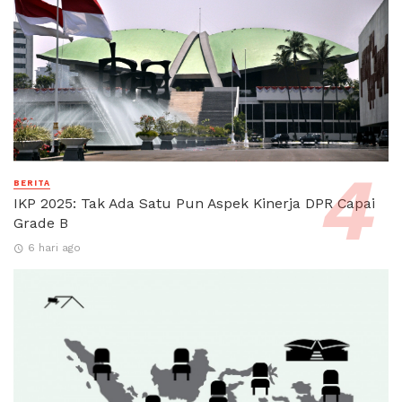
BERITA
IKP 2025: Tak Ada Satu Pun Aspek Kinerja DPR Capai
Grade B
6 hari ago