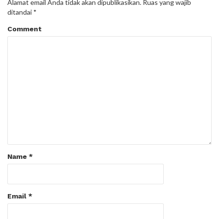
Alamat email Anda tidak akan dipublikasikan.
Ruas yang wajib
ditandai
*
Comment
Name
*
Email
*