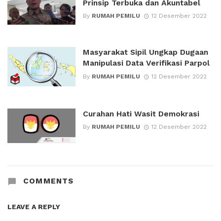
Prinsip Terbuka dan Akuntabel
By
RUMAH PEMILU
12 Desember 2022
Masyarakat Sipil Ungkap Dugaan
Manipulasi Data Verifikasi Parpol
By
RUMAH PEMILU
12 Desember 2022
Curahan Hati Wasit Demokrasi
By
RUMAH PEMILU
12 Desember 2022
COMMENTS
LEAVE A REPLY