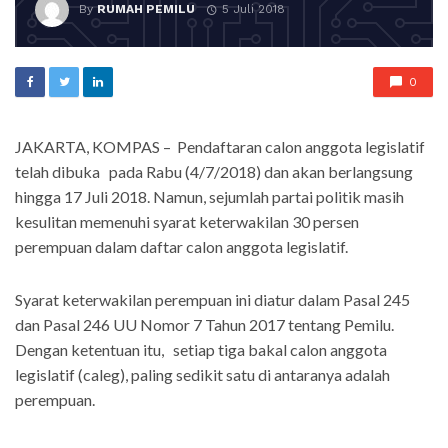
By
RUMAH PEMILU
5 Juli 2018
0
JAKARTA, KOMPAS – Pendaftaran calon anggota legislatif
telah dibuka pada Rabu (4/7/2018) dan akan berlangsung
hingga 17 Juli 2018. Namun, sejumlah partai politik masih
kesulitan memenuhi syarat keterwakilan 30 persen
perempuan dalam daftar calon anggota legislatif.
Syarat keterwakilan perempuan ini diatur dalam Pasal 245
dan Pasal 246 UU Nomor 7 Tahun 2017 tentang Pemilu.
Dengan ketentuan itu, setiap tiga bakal calon anggota
legislatif (caleg), paling sedikit satu di antaranya adalah
perempuan.