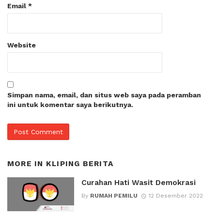
Email
*
Website
Simpan nama, email, dan situs web saya pada peramban
ini untuk komentar saya berikutnya.
MORE IN
KLIPING BERITA
Curahan Hati Wasit Demokrasi
By
RUMAH PEMILU
12 Desember 2022