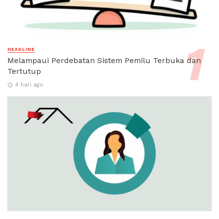
HEADLINE
Melampaui Perdebatan Sistem Pemilu Terbuka dan
Tertutup
4 hari ago