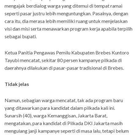
mengajak berdialog warga yang ditemui di tempat ramai
seperti pasar justru lebih menguntungkan. Pasalnya, dengan
cara itu, dia merasa lebih memiliki ruang untuk menjelaskan
visi dan misi serta menawarkan program kerja apabila terpilih
sebagai bupati.
Ketua Panitia Pengawas Pemilu Kabupaten Brebes Kuntoro
Tayubi mencatat, sekitar 80 persen kampanye pilkada di
daerahnya dilakukan di pasar-pasar tradisional di Brebes.
Tidak jelas
Namun, sebagian warga mencatat, tak ada program baru
yang ditawarkan para kandidat dalam pilkada kali ini.
Sunarsih (40), warga Kemanggisan, Jakarta Barat,
mengatakan, para kandidat di Pilkada DKI Jakarta masih
mengulang janji kampanye seperti di masa lalu, tetapi belum