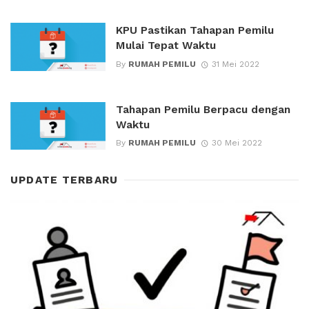
KPU Pastikan Tahapan Pemilu
Mulai Tepat Waktu
By
RUMAH PEMILU
31 Mei 2022
Tahapan Pemilu Berpacu dengan
Waktu
By
RUMAH PEMILU
30 Mei 2022
UPDATE TERBARU