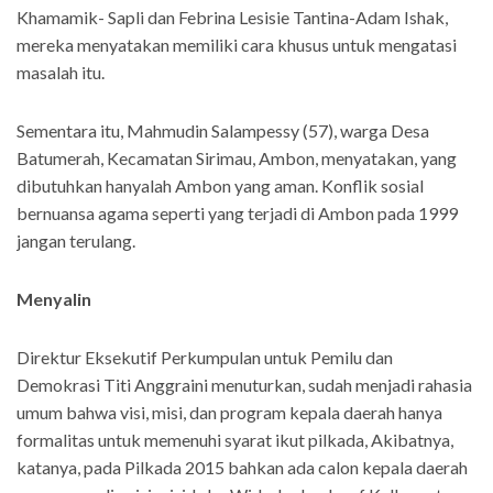
Khamamik- Sapli dan Febrina Lesisie Tantina-Adam Ishak,
mereka menyatakan memiliki cara khusus untuk mengatasi
masalah itu.
Sementara itu, Mahmudin Salampessy (57), warga Desa
Batumerah, Kecamatan Sirimau, Ambon, menyatakan, yang
dibutuhkan hanyalah Ambon yang aman. Konflik sosial
bernuansa agama seperti yang terjadi di Ambon pada 1999
jangan terulang.
Menyalin
Direktur Eksekutif Perkumpulan untuk Pemilu dan
Demokrasi Titi Anggraini menuturkan, sudah menjadi rahasia
umum bahwa visi, misi, dan program kepala daerah hanya
formalitas untuk memenuhi syarat ikut pilkada, Akibatnya,
katanya, pada Pilkada 2015 bahkan ada calon kepala daerah