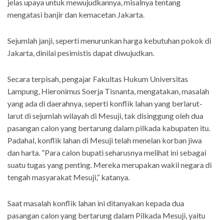
jelas upaya untuk mewujudkannya, misalnya tentang
mengatasi banjir dan kemacetan Jakarta.
Sejumlah janji, seperti menurunkan harga kebutuhan pokok di
Jakarta, dinilai pesimistis dapat diwujudkan.
Secara terpisah, pengajar Fakultas Hukum Universitas
Lampung, Hieronimus Soerja Tisnanta, mengatakan, masalah
yang ada di daerahnya, seperti konflik lahan yang berlarut-
larut di sejumlah wilayah di Mesuji, tak disinggung oleh dua
pasangan calon yang bertarung dalam pilkada kabupaten itu.
Padahal, konflik lahan di Mesuji telah menelan korban jiwa
dan harta. “Para calon bupati seharusnya melihat ini sebagai
suatu tugas yang penting. Mereka merupakan wakil negara di
tengah masyarakat Mesuji,” katanya.
Saat masalah konflik lahan ini ditanyakan kepada dua
pasangan calon yang bertarung dalam Pilkada Mesuji, yaitu