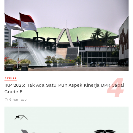
BERITA
IKP 2025: Tak Ada Satu Pun Aspek Kinerja DPR Capai
Grade B
6 hari ago