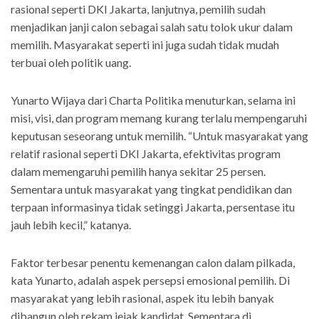
rasional seperti DKI Jakarta, lanjutnya, pemilih sudah
menjadikan janji calon sebagai salah satu tolok ukur dalam
memilih. Masyarakat seperti ini juga sudah tidak mudah
terbuai oleh politik uang.
Yunarto Wijaya dari Charta Politika menuturkan, selama ini
misi, visi, dan program memang kurang terlalu mempengaruhi
keputusan seseorang untuk memilih. “Untuk masyarakat yang
relatif rasional seperti DKI Jakarta, efektivitas program
dalam memengaruhi pemilih hanya sekitar 25 persen.
Sementara untuk masyarakat yang tingkat pendidikan dan
terpaan informasinya tidak setinggi Jakarta, persentase itu
jauh lebih kecil,” katanya.
Faktor terbesar penentu kemenangan calon dalam pilkada,
kata Yunarto, adalah aspek persepsi emosional pemilih. Di
masyarakat yang lebih rasional, aspek itu lebih banyak
dibangun oleh rekam jejak kandidat. Sementara di