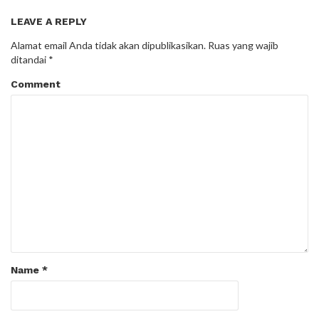
LEAVE A REPLY
Alamat email Anda tidak akan dipublikasikan.
Ruas yang wajib
ditandai
*
Comment
Name
*