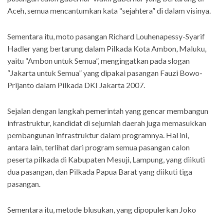
Aceh, semua mencantumkan kata “sejahtera” di dalam visinya.
Sementara itu, moto pasangan Richard Louhenapessy-Syarif
Hadler yang bertarung dalam Pilkada Kota Ambon, Maluku,
yaitu “Ambon untuk Semua”, mengingatkan pada slogan
“Jakarta untuk Semua” yang dipakai pasangan Fauzi Bowo-
Prijanto dalam Pilkada DKI Jakarta 2007.
Sejalan dengan langkah pemerintah yang gencar membangun
infrastruktur, kandidat di sejumlah daerah juga memasukkan
pembangunan infrastruktur dalam programnya. Hal ini,
antara lain, terlihat dari program semua pasangan calon
peserta pilkada di Kabupaten Mesuji, Lampung, yang diikuti
dua pasangan, dan Pilkada Papua Barat yang diikuti tiga
pasangan.
Sementara itu, metode blusukan, yang dipopulerkan Joko