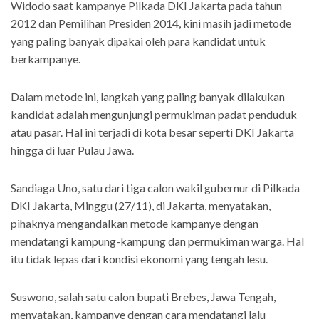
Widodo saat kampanye Pilkada DKI Jakarta pada tahun
2012 dan Pemilihan Presiden 2014, kini masih jadi metode
yang paling banyak dipakai oleh para kandidat untuk
berkampanye.
Dalam metode ini, langkah yang paling banyak dilakukan
kandidat adalah mengunjungi permukiman padat penduduk
atau pasar. Hal ini terjadi di kota besar seperti DKI Jakarta
hingga di luar Pulau Jawa.
Sandiaga Uno, satu dari tiga calon wakil gubernur di Pilkada
DKI Jakarta, Minggu (27/11), di Jakarta, menyatakan,
pihaknya mengandalkan metode kampanye dengan
mendatangi kampung-kampung dan permukiman warga. Hal
itu tidak lepas dari kondisi ekonomi yang tengah lesu.
Suswono, salah satu calon bupati Brebes, Jawa Tengah,
menyatakan, kampanye dengan cara mendatangi lalu