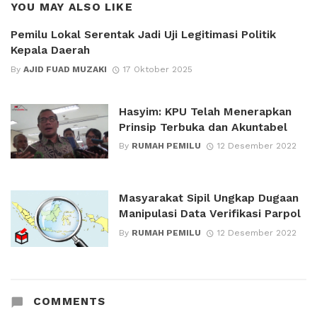
YOU MAY ALSO LIKE
Pemilu Lokal Serentak Jadi Uji Legitimasi Politik
Kepala Daerah
By
AJID FUAD MUZAKI
17 Oktober 2025
Hasyim: KPU Telah Menerapkan
Prinsip Terbuka dan Akuntabel
By
RUMAH PEMILU
12 Desember 2022
Masyarakat Sipil Ungkap Dugaan
Manipulasi Data Verifikasi Parpol
By
RUMAH PEMILU
12 Desember 2022
COMMENTS