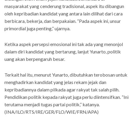
masyarakat yang cenderung tradisional, aspek itu dibangun
oleh kepribadian kandidat yang antara lain dilihat dari cara
berbicara, bekerja, dan berpakaian. “Pada aspek ini, unsur
primordial juga penting,” ujarnya.
Ketika aspek persepsi emosional ini tak ada yang menonjol
dalam diri kandidat yang bertarung, lanjut Yunarto, politik
uang akan berpengaruh besar.
Terkait hal itu, menurut Yunarto, dibutuhkan terobosan untuk
menghadirkan kandidat yang jelas rekam jejak dan
kepribadiannya dalam pilkada agar rakyat tak salah pilih.
Pendidikan politik kepada rakyat juga perlu diintensifkan. “Ini
terutama menjadi tugas partai politik,” katanya.
(INA/ILO/RTS/IRE/GER/FLO/WIE/FRN/APA)