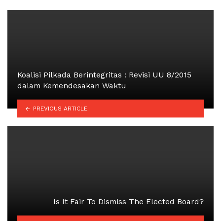
Koalisi Pilkada Berintegritas : Revisi UU 8/2015
dalam Kemendesakan Waktu
PREVIOUS ARTICLE
Is It Fair To Dismiss The Elected Board?