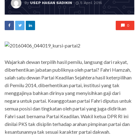
By
USEP HASAN SADIKIN
5 April 2016
0
Wajarkah dewan terpilih hasil pemilu, langsung dari rakyat,
diberhentikan jabatan publiknya oleh partai? Fahri Hamzah,
salah satu dewan Partai Keadilan Sejahtera hasil keterpilihan
di Pemilu 2014, diberhentikan partai, institusi yang tak
menggajinya bahkan dirinya yang menyisihkan gaji dari
negara untuk partai. Keanggotaan partai Fahri diputus untuk
semua posisi dan tingkatan oleh partai yang juga didirikan
Fahri saat bernama Partai Keadilan. Wakil ketua DPR RI ini
dinilai PKS tak disiplin terhadap arahan pimpinan partai dan
kesantunannya tak sesuai karakter partai dakwah.