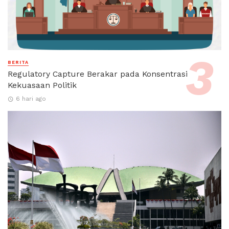
BERITA
Regulatory Capture Berakar pada Konsentrasi
Kekuasaan Politik
6 hari ago