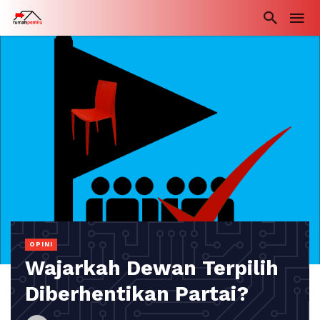
OPINI
Wajarkah Dewan Terpilih
Diberhentikan Partai?