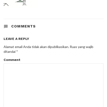
COMMENTS
LEAVE A REPLY
Alamat email Anda tidak akan dipublikasikan.
Ruas yang wajib
ditandai
*
Comment