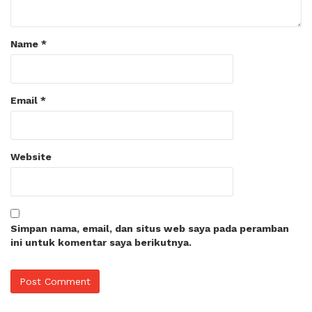
Name
*
Email
*
Website
Simpan nama, email, dan situs web saya pada peramban
ini untuk komentar saya berikutnya.