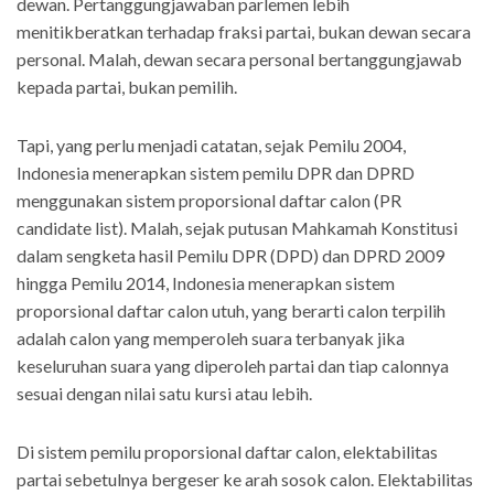
dewan. Pertanggungjawaban parlemen lebih
menitikberatkan terhadap fraksi partai, bukan dewan secara
personal. Malah, dewan secara personal bertanggungjawab
kepada partai, bukan pemilih.
Tapi, yang perlu menjadi catatan, sejak Pemilu 2004,
Indonesia menerapkan sistem pemilu DPR dan DPRD
menggunakan sistem proporsional daftar calon (PR
candidate list). Malah, sejak putusan Mahkamah Konstitusi
dalam sengketa hasil Pemilu DPR (DPD) dan DPRD 2009
hingga Pemilu 2014, Indonesia menerapkan sistem
proporsional daftar calon utuh, yang berarti calon terpilih
adalah calon yang memperoleh suara terbanyak jika
keseluruhan suara yang diperoleh partai dan tiap calonnya
sesuai dengan nilai satu kursi atau lebih.
Di sistem pemilu proporsional daftar calon, elektabilitas
partai sebetulnya bergeser ke arah sosok calon. Elektabilitas