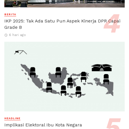
BERITA
IKP 2025: Tak Ada Satu Pun Aspek Kinerja DPR Capai
Grade B
6 hari ago
HEADLINE
Implikasi Elektoral Ibu Kota Negara