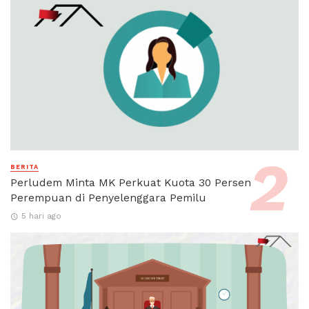
BERITA
Perludem Minta MK Perkuat Kuota 30 Persen
Perempuan di Penyelenggara Pemilu
5 hari ago