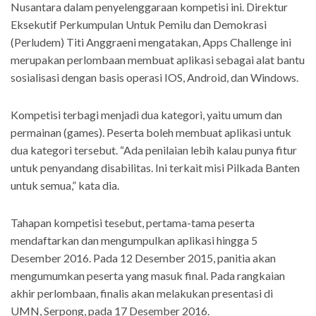
Nusantara dalam penyelenggaraan kompetisi ini. Direktur
Eksekutif Perkumpulan Untuk Pemilu dan Demokrasi
(Perludem) Titi Anggraeni mengatakan, Apps Challenge ini
merupakan perlombaan membuat aplikasi sebagai alat bantu
sosialisasi dengan basis operasi IOS, Android, dan Windows.
Kompetisi terbagi menjadi dua kategori, yaitu umum dan
permainan (games). Peserta boleh membuat aplikasi untuk
dua kategori tersebut. “Ada penilaian lebih kalau punya fitur
untuk penyandang disabilitas. Ini terkait misi Pilkada Banten
untuk semua,” kata dia.
Tahapan kompetisi tesebut, pertama-tama peserta
mendaftarkan dan mengumpulkan aplikasi hingga 5
Desember 2016. Pada 12 Desember 2015, panitia akan
mengumumkan peserta yang masuk final. Pada rangkaian
akhir perlombaan, finalis akan melakukan presentasi di
UMN, Serpong, pada 17 Desember 2016.