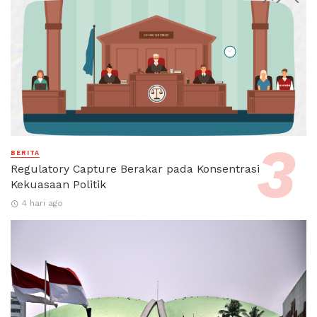
BERITA
Regulatory Capture Berakar pada Konsentrasi
Kekuasaan Politik
4 hari ago