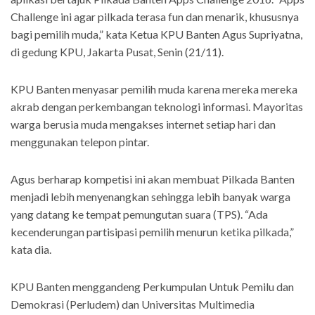
Challenge ini agar pilkada terasa fun dan menarik, khususnya
bagi pemilih muda,” kata Ketua KPU Banten Agus Supriyatna,
di gedung KPU, Jakarta Pusat, Senin (21/11).
KPU Banten menyasar pemilih muda karena mereka mereka
akrab dengan perkembangan teknologi informasi. Mayoritas
warga berusia muda mengakses internet setiap hari dan
menggunakan telepon pintar.
Agus berharap kompetisi ini akan membuat Pilkada Banten
menjadi lebih menyenangkan sehingga lebih banyak warga
yang datang ke tempat pemungutan suara (TPS). “Ada
kecenderungan partisipasi pemilih menurun ketika pilkada,”
kata dia.
KPU Banten menggandeng Perkumpulan Untuk Pemilu dan
Demokrasi (Perludem) dan Universitas Multimedia