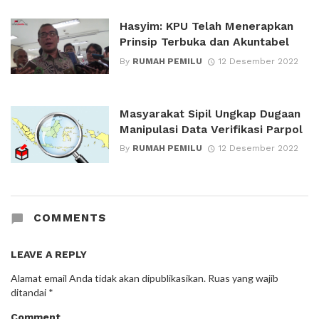
Hasyim: KPU Telah Menerapkan
Prinsip Terbuka dan Akuntabel
By
RUMAH PEMILU
12 Desember 2022
Masyarakat Sipil Ungkap Dugaan
Manipulasi Data Verifikasi Parpol
By
RUMAH PEMILU
12 Desember 2022
COMMENTS
LEAVE A REPLY
Alamat email Anda tidak akan dipublikasikan.
Ruas yang wajib
ditandai
*
Comment