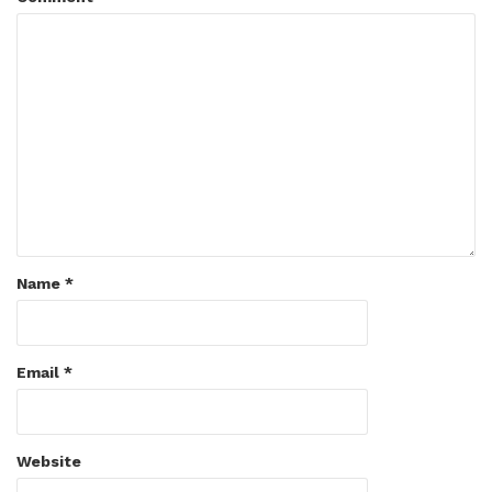
Name
*
Email
*
Website