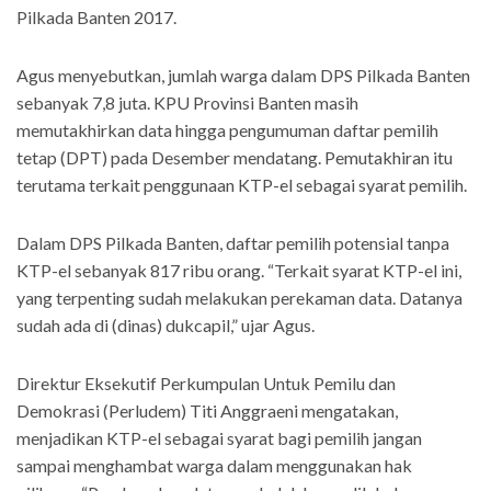
Pilkada Banten 2017.
Agus menyebutkan, jumlah warga dalam DPS Pilkada Banten
sebanyak 7,8 juta. KPU Provinsi Banten masih
memutakhirkan data hingga pengumuman daftar pemilih
tetap (DPT) pada Desember mendatang. Pemutakhiran itu
terutama terkait penggunaan KTP-el sebagai syarat pemilih.
Dalam DPS Pilkada Banten, daftar pemilih potensial tanpa
KTP-el sebanyak 817 ribu orang. “Terkait syarat KTP-el ini,
yang terpenting sudah melakukan perekaman data. Datanya
sudah ada di (dinas) dukcapil,” ujar Agus.
Direktur Eksekutif Perkumpulan Untuk Pemilu dan
Demokrasi (Perludem) Titi Anggraeni mengatakan,
menjadikan KTP-el sebagai syarat bagi pemilih jangan
sampai menghambat warga dalam menggunakan hak