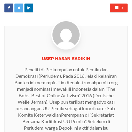
0
USEP HASAN SADIKIN
Peneliti di Perkumpulan untuk Pemilu dan
Demokrasi (Perludem). Pada 2016, lelaki kelahiran
Banten ini memimpin Tim Redaksi rumahpemilu.org
menjadi nominasi mewakili Indonesia dalam “The
Bobs-Best of Online Activism” 2016 (Deutsche
Welle, Jerman). Usep pun terlibat mengadvokasi
perancangan UU Pemilu sebagai koordinator Sub-
Komite KeterwakilanPerempuan di “Sekretariat
Bersama Kodifikasi UU Pemilu”. Sebelum di
Perludem, warga Depok ini aktif dalam isu