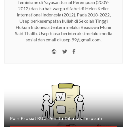
feminisme di Yayasan Jurnal Perempuan (2009-
2012) dan isu hak warga difabel di Helen Keller
International Indonesia (2012). Pada 2018-2022,
Usep berkesempatan kuliah di Sekolah Tinggi
Hukum Indonesia Jentera melalui Beasiswa Munir
Said Thalib. Usep biasa berinteraksi melalui media
sosial dan email di usep.99@gmail.com.
Website
Twitter
Facebook
Poin Krusial RUU Pemilu Dibahas Terpisah