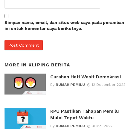
Simpan nama, email, dan situs web saya pada peramban
ini untuk komentar saya berikutnya.
MORE IN
KLIPING BERITA
Curahan Hati Wasit Demokrasi
By
RUMAH PEMILU
12 Desember 2022
KPU Pastikan Tahapan Pemilu
Mulai Tepat Waktu
By
RUMAH PEMILU
31 Mei 2022