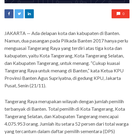
0
JAKARTA — Ada delapan kota dan kabupaten di Banten.
Namun, dua pasangan pada Pilkada Banten 2017 hanya perlu
menguasai Tangerang Raya yang terdiri atas tiga kota dan
kabupaten, yaitu Kota Tangerang, Kota Tangerang Selatan,
dan Kabupaten Tangerang, untuk menang. “Cukup kuasai
Tangerang Raya untuk menang di Banten,” kata Ketua KPU
Provinsi Banten Agus Supriyatna, di gedung KPU, Jakarta
Pusat, Senin (21/11).
Tangerang Raya merupakan wilayah dengan jumlah pemilih
terbanyak di Banten. Total pemilih di Kota Tangerang, Kota
Tangerang Selatan, dan Kabupaten Tangerang mencapai
4.075.953 orang. Jumlah itu setara 52 persen dari total warga
yang tercantum dalam daftar pemilih sementara (DPS)