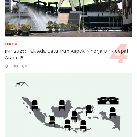
BERITA
IKP 2025: Tak Ada Satu Pun Aspek Kinerja DPR Capai
Grade B
4 hari ago