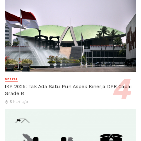
BERITA
IKP 2025: Tak Ada Satu Pun Aspek Kinerja DPR Capai
Grade B
5 hari ago