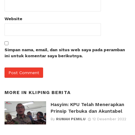
Website
Simpan nama, email, dan situs web saya pada peramban
ini untuk komentar saya berikutnya.
MORE IN
KLIPING BERITA
Hasyim: KPU Telah Menerapkan
Prinsip Terbuka dan Akuntabel
By
RUMAH PEMILU
12 Desember 2022