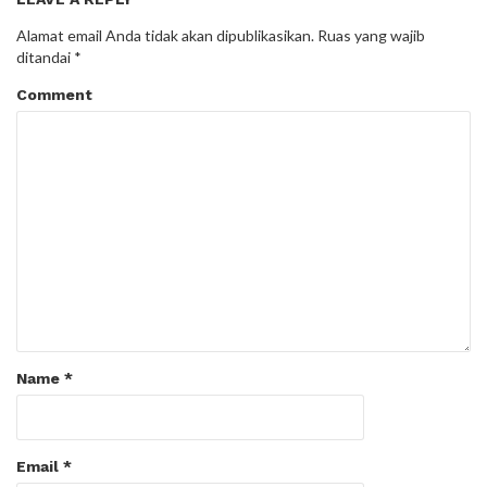
Alamat email Anda tidak akan dipublikasikan.
Ruas yang wajib
ditandai
*
Comment
Name
*
Email
*