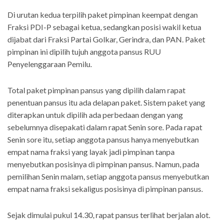
Di urutan kedua terpilih paket pimpinan keempat dengan
Fraksi PDI-P sebagai ketua, sedangkan posisi wakil ketua
dijabat dari Fraksi Partai Golkar, Gerindra, dan PAN. Paket
pimpinan ini dipilih tujuh anggota pansus RUU
Penyelenggaraan Pemilu.
Total paket pimpinan pansus yang dipilih dalam rapat
penentuan pansus itu ada delapan paket. Sistem paket yang
diterapkan untuk dipilih ada perbedaan dengan yang
sebelumnya disepakati dalam rapat Senin sore. Pada rapat
Senin sore itu, setiap anggota pansus hanya menyebutkan
empat nama fraksi yang layak jadi pimpinan tanpa
menyebutkan posisinya di pimpinan pansus. Namun, pada
pemilihan Senin malam, setiap anggota pansus menyebutkan
empat nama fraksi sekaligus posisinya di pimpinan pansus.
Sejak dimulai pukul 14.30, rapat pansus terlihat berjalan alot.