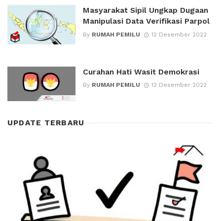
Masyarakat Sipil Ungkap Dugaan
Manipulasi Data Verifikasi Parpol
By
RUMAH PEMILU
12 Desember 2022
Curahan Hati Wasit Demokrasi
By
RUMAH PEMILU
12 Desember 2022
UPDATE TERBARU