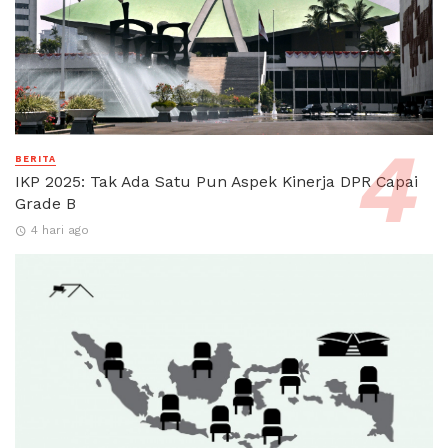
BERITA
IKP 2025: Tak Ada Satu Pun Aspek Kinerja DPR Capai
Grade B
4 hari ago