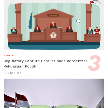
BERITA
Regulatory Capture Berakar pada Konsentrasi
Kekuasaan Politik
3 hari ago