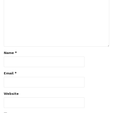
Name
*
Email
*
Website