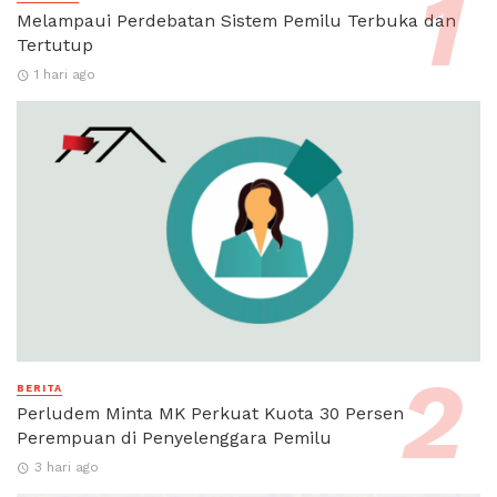
Melampaui Perdebatan Sistem Pemilu Terbuka dan
Tertutup
1 hari ago
BERITA
Perludem Minta MK Perkuat Kuota 30 Persen
Perempuan di Penyelenggara Pemilu
3 hari ago