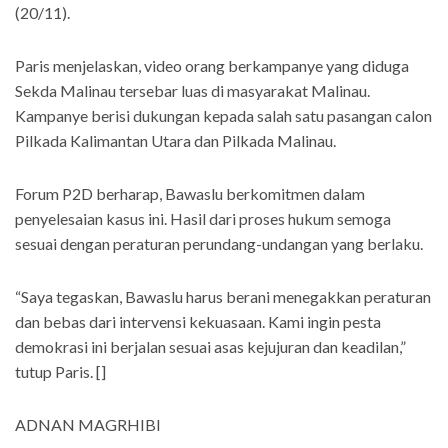
(20/11).
Paris menjelaskan, video orang berkampanye yang diduga
Sekda Malinau tersebar luas di masyarakat Malinau.
Kampanye berisi dukungan kepada salah satu pasangan calon
Pilkada Kalimantan Utara dan Pilkada Malinau.
Forum P2D berharap, Bawaslu berkomitmen dalam
penyelesaian kasus ini. Hasil dari proses hukum semoga
sesuai dengan peraturan perundang-undangan yang berlaku.
“Saya tegaskan, Bawaslu harus berani menegakkan peraturan
dan bebas dari intervensi kekuasaan. Kami ingin pesta
demokrasi ini berjalan sesuai asas kejujuran dan keadilan,”
tutup Paris. []
ADNAN MAGRHIBI