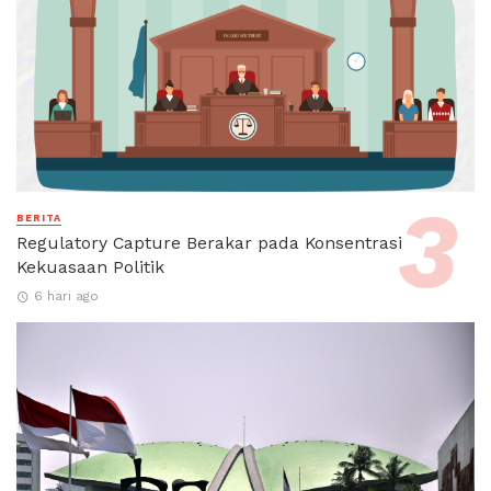
BERITA
Regulatory Capture Berakar pada Konsentrasi
Kekuasaan Politik
6 hari ago