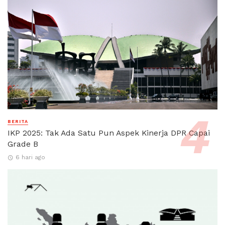
BERITA
IKP 2025: Tak Ada Satu Pun Aspek Kinerja DPR Capai
Grade B
6 hari ago