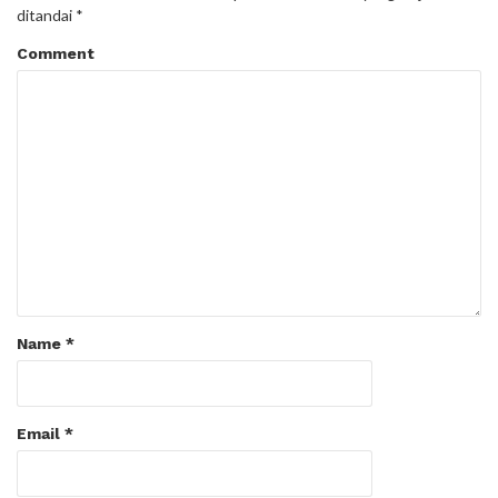
ditandai
*
Comment
Name
*
Email
*