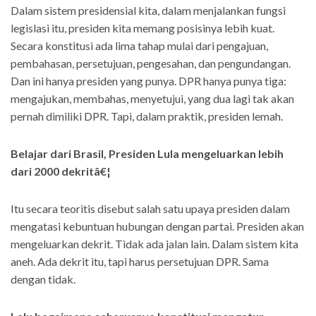
Dalam sistem presidensial kita, dalam menjalankan fungsi
legislasi itu, presiden kita memang posisinya lebih kuat.
Secara konstitusi ada lima tahap mulai dari pengajuan,
pembahasan, persetujuan, pengesahan, dan pengundangan.
Dan ini hanya presiden yang punya. DPR hanya punya tiga:
mengajukan, membahas, menyetujui, yang dua lagi tak akan
pernah dimiliki DPR. Tapi, dalam praktik, presiden lemah.
Belajar dari Brasil, Presiden Lula mengeluarkan lebih
dari 2000 dekritâ€¦
Itu secara teoritis disebut salah satu upaya presiden dalam
mengatasi kebuntuan hubungan dengan partai. Presiden akan
mengeluarkan dekrit. Tidak ada jalan lain. Dalam sistem kita
aneh. Ada dekrit itu, tapi harus persetujuan DPR. Sama
dengan tidak.