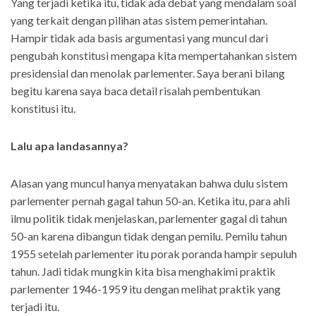
Yang terjadi ketika itu, tidak ada debat yang mendalam soal
yang terkait dengan pilihan atas sistem pemerintahan.
Hampir tidak ada basis argumentasi yang muncul dari
pengubah konstitusi mengapa kita mempertahankan sistem
presidensial dan menolak parlementer. Saya berani bilang
begitu karena saya baca detail risalah pembentukan
konstitusi itu.
Lalu apa landasannya?
Alasan yang muncul hanya menyatakan bahwa dulu sistem
parlementer pernah gagal tahun 50-an. Ketika itu, para ahli
ilmu politik tidak menjelaskan, parlementer gagal di tahun
50-an karena dibangun tidak dengan pemilu. Pemilu tahun
1955 setelah parlementer itu porak poranda hampir sepuluh
tahun. Jadi tidak mungkin kita bisa menghakimi praktik
parlementer 1946-1959 itu dengan melihat praktik yang
terjadi itu.