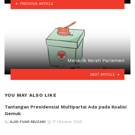
PREVIOUS ARTICLE
Menarik Kerah Parlemen
NEXT ARTICLE
YOU MAY ALSO LIKE
Tantangan Presidensial Multipartai Ada pada Koalisi
Gemuk
By
AJID FUAD MUZAKI
17 Oktober 2025