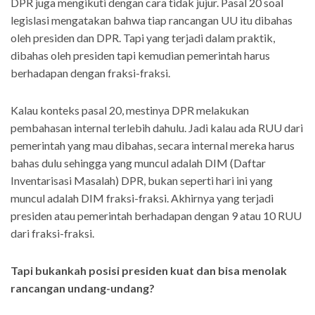
DPR juga mengikuti dengan cara tidak jujur. Pasal 20 soal
legislasi mengatakan bahwa tiap rancangan UU itu dibahas
oleh presiden dan DPR. Tapi yang terjadi dalam praktik,
dibahas oleh presiden tapi kemudian pemerintah harus
berhadapan dengan fraksi-fraksi.
Kalau konteks pasal 20, mestinya DPR melakukan
pembahasan internal terlebih dahulu. Jadi kalau ada RUU dari
pemerintah yang mau dibahas, secara internal mereka harus
bahas dulu sehingga yang muncul adalah DIM (Daftar
Inventarisasi Masalah) DPR, bukan seperti hari ini yang
muncul adalah DIM fraksi-fraksi. Akhirnya yang terjadi
presiden atau pemerintah berhadapan dengan 9 atau 10 RUU
dari fraksi-fraksi.
Tapi bukankah posisi presiden kuat dan bisa menolak
rancangan undang-undang?