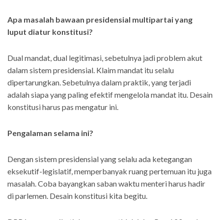
Apa masalah bawaan presidensial multipartai yang
luput diatur konstitusi?
Dual mandat, dual legitimasi, sebetulnya jadi problem akut
dalam sistem presidensial. Klaim mandat itu selalu
dipertarungkan. Sebetulnya dalam praktik, yang terjadi
adalah siapa yang paling efektif mengelola mandat itu. Desain
konstitusi harus pas mengatur ini.
Pengalaman selama ini?
Dengan sistem presidensial yang selalu ada ketegangan
eksekutif-legislatif, memperbanyak ruang pertemuan itu juga
masalah. Coba bayangkan saban waktu menteri harus hadir
di parlemen. Desain konstitusi kita begitu.