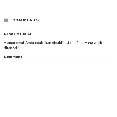
COMMENTS
LEAVE A REPLY
Alamat email Anda tidak akan dipublikasikan.
Ruas yang wajib
ditandai
*
Comment