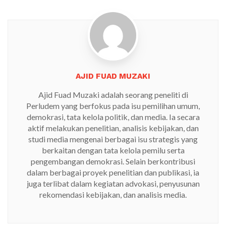
AJID FUAD MUZAKI
Ajid Fuad Muzaki adalah seorang peneliti di
Perludem yang berfokus pada isu pemilihan umum,
demokrasi, tata kelola politik, dan media. Ia secara
aktif melakukan penelitian, analisis kebijakan, dan
studi media mengenai berbagai isu strategis yang
berkaitan dengan tata kelola pemilu serta
pengembangan demokrasi. Selain berkontribusi
dalam berbagai proyek penelitian dan publikasi, ia
juga terlibat dalam kegiatan advokasi, penyusunan
rekomendasi kebijakan, dan analisis media.