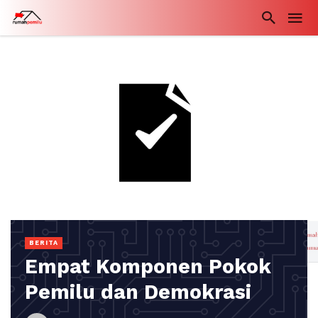
BERITA
Empat Komponen Pokok
Pemilu dan Demokrasi