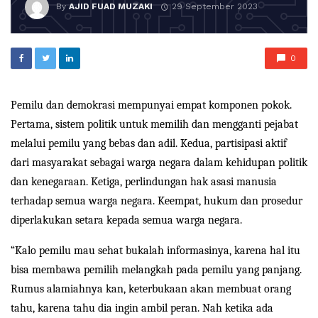
By
AJID FUAD MUZAKI
29 September 2023
0
Pemilu dan demokrasi mempunyai empat komponen pokok.
Pertama, sistem politik untuk memilih dan mengganti pejabat
melalui pemilu yang bebas dan adil. Kedua, partisipasi aktif
dari masyarakat sebagai warga negara dalam kehidupan politik
dan kenegaraan. Ketiga, perlindungan hak asasi manusia
terhadap semua warga negara. Keempat, hukum dan prosedur
diperlakukan setara kepada semua warga negara.
“Kalo pemilu mau sehat bukalah informasinya, karena hal itu
bisa membawa pemilih melangkah pada pemilu yang panjang.
Rumus alamiahnya kan, keterbukaan akan membuat orang
tahu, karena tahu dia ingin ambil peran. Nah ketika ada