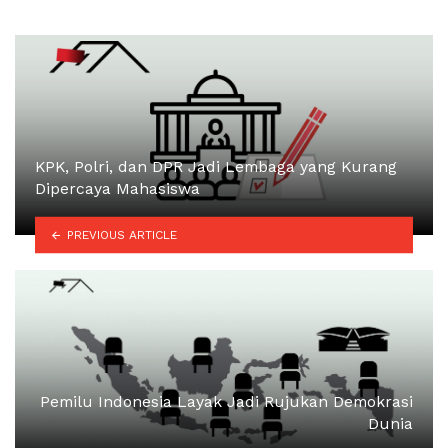
KPK, Polri, dan DPR Jadi Lembaga yang Kurang
Dipercaya Mahasiswa
PREVIOUS ARTICLE
Pemilu Indonesia Layak Jadi Rujukan Demokrasi
Dunia