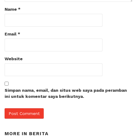
Name
*
Email
*
Website
Simpan nama, email, dan situs web saya pada peramban
ini untuk komentar saya berikutnya.
MORE IN
BERITA