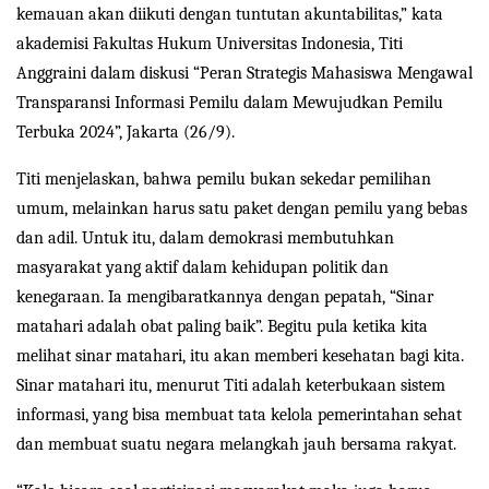
kemauan akan diikuti dengan tuntutan akuntabilitas,” kata
akademisi Fakultas Hukum Universitas Indonesia, Titi
Anggraini dalam diskusi “Peran Strategis Mahasiswa Mengawal
Transparansi Informasi Pemilu dalam Mewujudkan Pemilu
Terbuka 2024”, Jakarta (26/9).
Titi menjelaskan, bahwa pemilu bukan sekedar pemilihan
umum, melainkan harus satu paket dengan pemilu yang bebas
dan adil. Untuk itu, dalam demokrasi membutuhkan
masyarakat yang aktif dalam kehidupan politik dan
kenegaraan. Ia mengibaratkannya dengan pepatah, “Sinar
matahari adalah obat paling baik”. Begitu pula ketika kita
melihat sinar matahari, itu akan memberi kesehatan bagi kita.
Sinar matahari itu, menurut Titi adalah keterbukaan sistem
informasi, yang bisa membuat tata kelola pemerintahan sehat
dan membuat suatu negara melangkah jauh bersama rakyat.