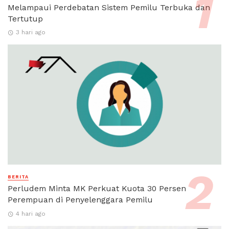
Melampaui Perdebatan Sistem Pemilu Terbuka dan
Tertutup
3 hari ago
BERITA
Perludem Minta MK Perkuat Kuota 30 Persen
Perempuan di Penyelenggara Pemilu
4 hari ago