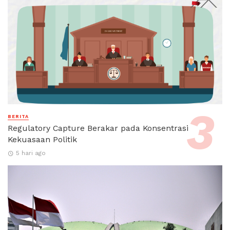
BERITA
Regulatory Capture Berakar pada Konsentrasi
Kekuasaan Politik
5 hari ago