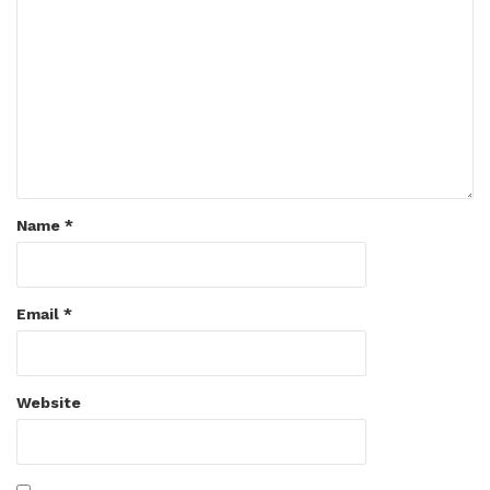
Name
*
Email
*
Website