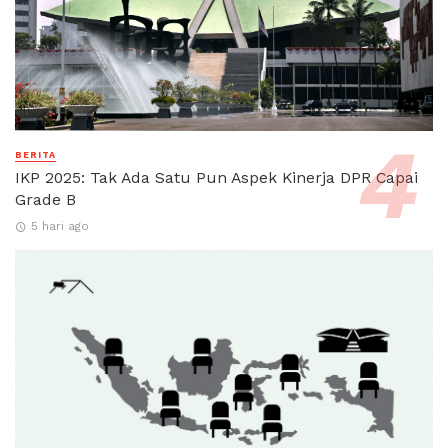
BERITA
IKP 2025: Tak Ada Satu Pun Aspek Kinerja DPR Capai
Grade B
5 hari ago