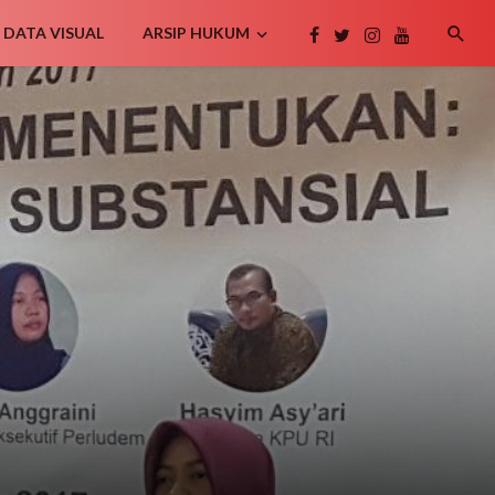
DATA VISUAL
ARSIP HUKUM