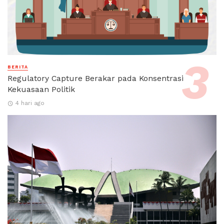
BERITA
Regulatory Capture Berakar pada Konsentrasi
Kekuasaan Politik
4 hari ago