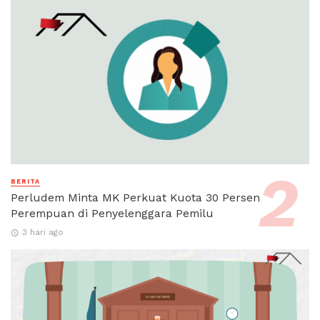
BERITA
Perludem Minta MK Perkuat Kuota 30 Persen
Perempuan di Penyelenggara Pemilu
3 hari ago