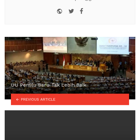
Website
Twitter
Facebook
UU Pemilu Baru Tak Lebih Baik
PREVIOUS ARTICLE