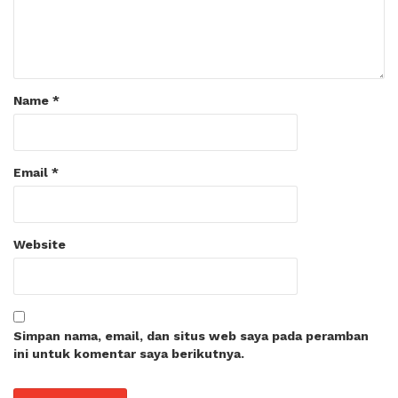
Name
*
Email
*
Website
Simpan nama, email, dan situs web saya pada peramban
ini untuk komentar saya berikutnya.