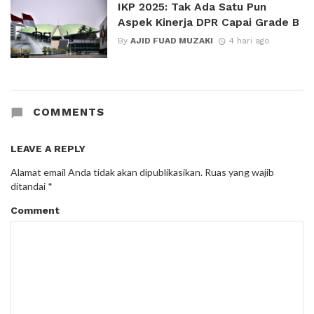
IKP 2025: Tak Ada Satu Pun
Aspek Kinerja DPR Capai Grade B
By
AJID FUAD MUZAKI
4 hari ago
COMMENTS
LEAVE A REPLY
Alamat email Anda tidak akan dipublikasikan.
Ruas yang wajib
ditandai
*
Comment