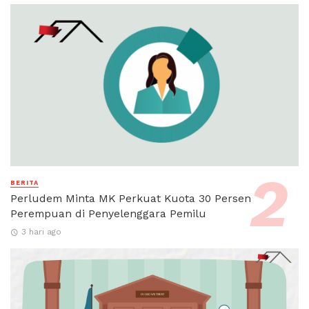
BERITA
Perludem Minta MK Perkuat Kuota 30 Persen
Perempuan di Penyelenggara Pemilu
3 hari ago