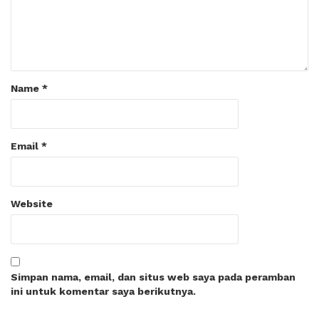
Name
*
Email
*
Website
Simpan nama, email, dan situs web saya pada peramban
ini untuk komentar saya berikutnya.