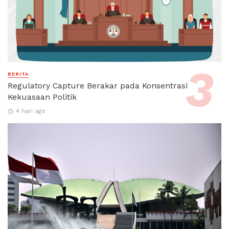
BERITA
Regulatory Capture Berakar pada Konsentrasi
Kekuasaan Politik
4 hari ago