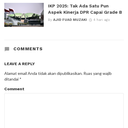
IKP 2025: Tak Ada Satu Pun
Aspek Kinerja DPR Capai Grade B
By
AJID FUAD MUZAKI
4 hari ago
COMMENTS
LEAVE A REPLY
Alamat email Anda tidak akan dipublikasikan.
Ruas yang wajib
ditandai
*
Comment