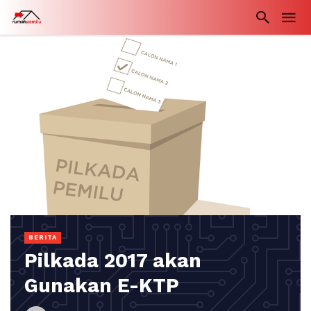
BERITA
Pilkada 2017 akan
Gunakan E-KTP