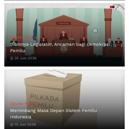
Liputan Khusus
Diamnya Legislator, Ancaman bagi Demokrasi
Pemilu
25 Juni 2026
Liputan Khusus
Menimbang Masa Depan Sistem Pemilu
Indonesia
10 Juni 2026