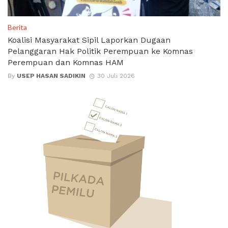
Berita
Koalisi Masyarakat Sipil Laporkan Dugaan
Pelanggaran Hak Politik Perempuan ke Komnas
Perempuan dan Komnas HAM
By
USEP HASAN SADIKIN
30 Juli 2026