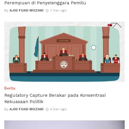
Perempuan di Penyelenggara Pemilu
By
AJID FUAD MUZAKI
3 hari ago
Berita
Regulatory Capture Berakar pada Konsentrasi
Kekuasaan Politik
By
AJID FUAD MUZAKI
4 hari ago