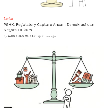
Berita
PSHK: Regulatory Capture Ancam Demokrasi dan
Negara Hukum
By
AJID FUAD MUZAKI
7 hari ago