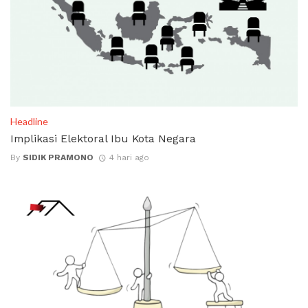
Headline
Implikasi Elektoral Ibu Kota Negara
By
SIDIK PRAMONO
4 hari ago